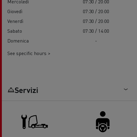
Mercoledì
07:30 / 20:00
Giovedì
07:30 / 20:00
Venerdì
07:30 / 20:00
Sabato
07:30 / 14:00
Domenica
-
See specific hours >
Servizi