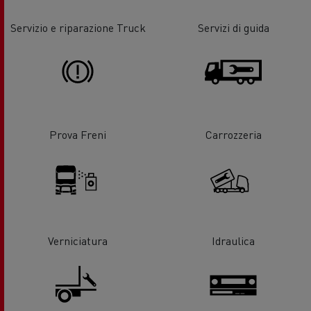
Servizio e riparazione Truck
Servizi di guida
Prova Freni
Carrozzeria
Verniciatura
Idraulica