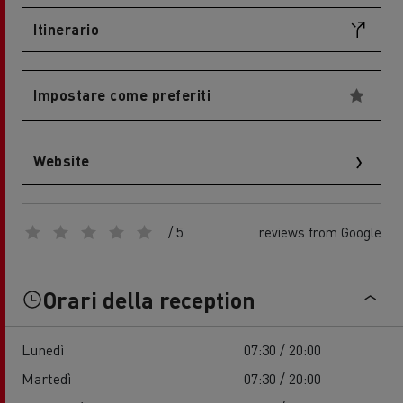
Itinerario
Impostare come preferiti
Website
/ 5
reviews from Google
Orari della reception
Lunedì
07:30 / 20:00
Martedì
07:30 / 20:00