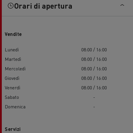
Orari di apertura
Vendite
Lunedì
08:00 / 16:00
Martedì
08:00 / 16:00
Mercoledì
08:00 / 16:00
Giovedì
08:00 / 16:00
Venerdì
08:00 / 16:00
Sabato
-
Domenica
-
Servizi