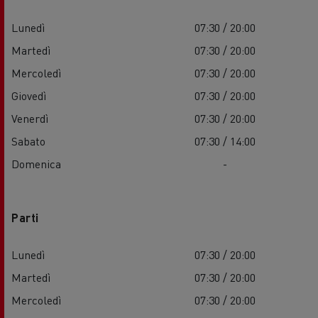
Lunedì
07:30 / 20:00
Martedì
07:30 / 20:00
Mercoledì
07:30 / 20:00
Giovedì
07:30 / 20:00
Venerdì
07:30 / 20:00
Sabato
07:30 / 14:00
Domenica
-
Parti
Lunedì
07:30 / 20:00
Martedì
07:30 / 20:00
Mercoledì
07:30 / 20:00