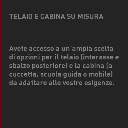
TELAIO E CABINA SU MISURA
Avete accesso a un'ampia scelta
di opzioni per il telaio (interasse e
sbalzo posteriore) e la cabina (a
cuccetta, scuola guida o mobile)
da adattare alle vostre esigenze.