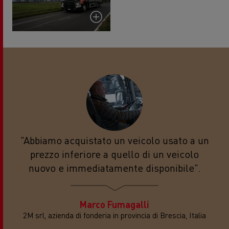
"Abbiamo acquistato un veicolo usato a un
prezzo inferiore a quello di un veicolo
nuovo e immediatamente disponibile".
Marco Fumagalli
2M srl, azienda di fonderia in provincia di Brescia, Italia