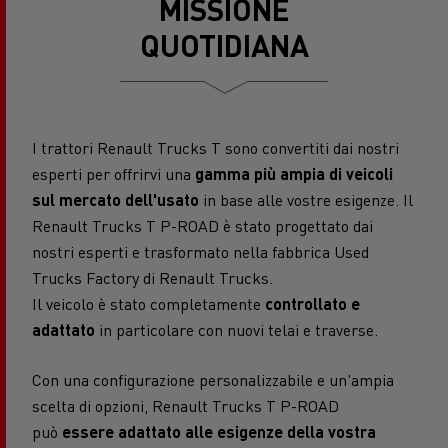
MISSIONE
QUOTIDIANA
I trattori Renault Trucks T sono convertiti dai nostri
esperti per offrirvi una
gamma più ampia di veicoli
sul mercato dell'usato
in base alle vostre esigenze. Il
Renault Trucks T P-ROAD è stato progettato dai
nostri esperti e trasformato nella fabbrica Used
Trucks Factory di Renault Trucks.
Il veicolo è stato completamente
controllato e
adattato
in particolare con nuovi telai e traverse.
Con una configurazione personalizzabile e un'ampia
scelta di opzioni, Renault Trucks T P-ROAD
può
essere adattato alle esigenze della vostra