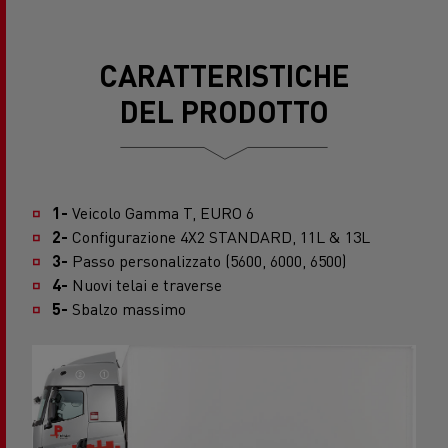
CARATTERISTICHE
DEL PRODOTTO
1-
Veicolo Gamma T, EURO 6
2-
Configurazione 4X2 STANDARD, 11L & 13L
3-
Passo personalizzato (5600, 6000, 6500)
4-
Nuovi telai e traverse
5-
Sbalzo massimo