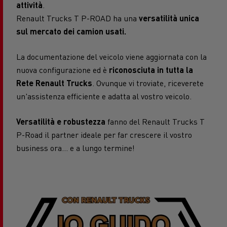
attività
.
Renault Trucks T P-ROAD ha una
versatilità unica
sul mercato dei camion usati.
La documentazione del veicolo viene aggiornata con la
nuova configurazione ed è
riconosciuta in tutta la
Rete Renault Trucks
. Ovunque vi troviate, riceverete
un'assistenza efficiente e adatta al vostro veicolo.
Versatilità e robustezza
fanno del Renault Trucks T
P-Road il partner ideale per far crescere il vostro
business ora... e a lungo termine!