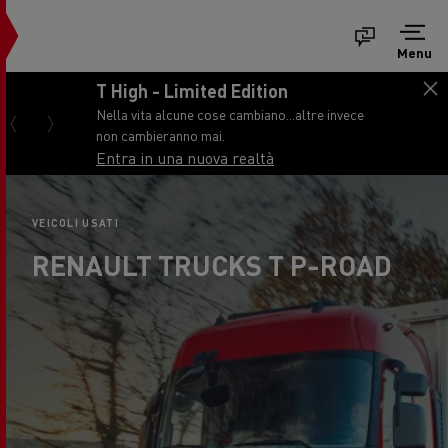
Menu
T High - Limited Edition
Nella vita alcune cose cambiano...altre invece
non cambieranno mai.
Entra in una nuova realtà
VEICOLI USATI
RENAULT TRUCKS T P-ROAD