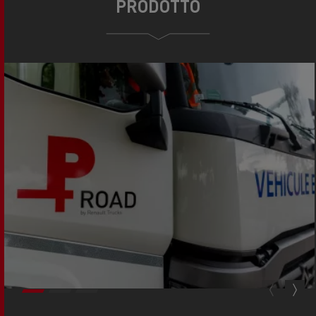
PRODOTTO