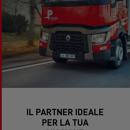
IL PARTNER IDEALE
PER LA TUA