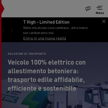
Menu
T High - Limited Edition
Nella vita alcune cose cambiano...altre invece
non cambieranno mai.
Entra in una nuova realtà
SOLUZIONI DI TRASPORTO
Veicolo 100% elettrico con
allestimento betoniera:
trasporto edile affidabile,
efficiente e sostenibile