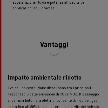
accelerazione fluida e potenza affidabile per
applicazioni edili gravose.
Vantaggi
Impatto ambientale ridotto
I veicoli da costruzione diesel sono tra i principali
responsabili delle emissioni di CO₂ e NOx. Il passaggio
ai camion betoniera elettrici consente di ridurre i gas
serra fino all’80% lungo l’intero ciclo di vita del veicolo