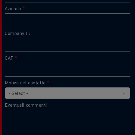
Azienda
Company ID
CAP
Motivo del contatto
Eventuali commenti