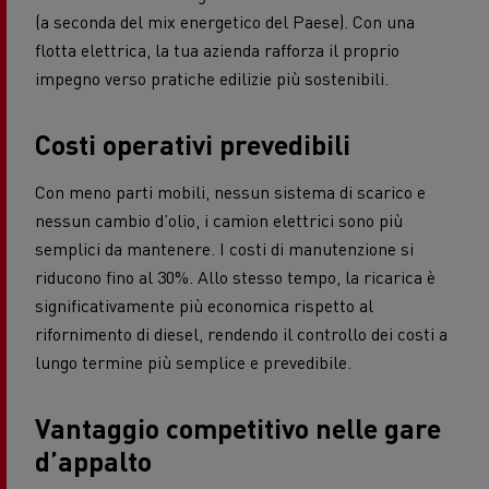
(a seconda del mix energetico del Paese). Con una
flotta elettrica, la tua azienda rafforza il proprio
impegno verso pratiche edilizie più sostenibili.
Costi operativi prevedibili
Con meno parti mobili, nessun sistema di scarico e
nessun cambio d’olio, i camion elettrici sono più
semplici da mantenere. I costi di manutenzione si
riducono fino al 30%. Allo stesso tempo, la ricarica è
significativamente più economica rispetto al
rifornimento di diesel, rendendo il controllo dei costi a
lungo termine più semplice e prevedibile.
Vantaggio competitivo nelle gare
d’appalto