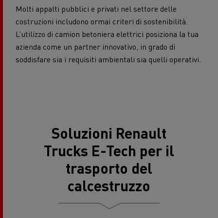
Molti appalti pubblici e privati nel settore delle
costruzioni includono ormai criteri di sostenibilità.
L’utilizzo di camion betoniera elettrici posiziona la tua
azienda come un partner innovativo, in grado di
soddisfare sia i requisiti ambientali sia quelli operativi.
Soluzioni Renault
Trucks E-Tech per il
trasporto del
calcestruzzo