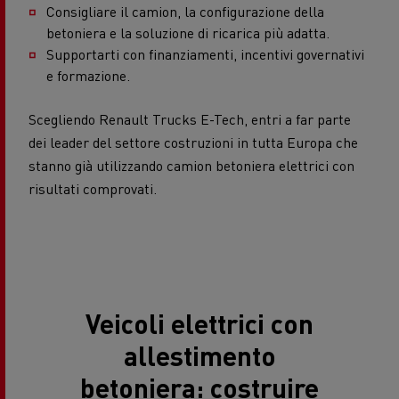
Consigliare il camion, la configurazione della
betoniera e la soluzione di ricarica più adatta.
Supportarti con finanziamenti, incentivi governativi
e formazione.
Scegliendo Renault Trucks E-Tech, entri a far parte
dei leader del settore costruzioni in tutta Europa che
stanno già utilizzando camion betoniera elettrici con
risultati comprovati.
Veicoli elettrici con
allestimento
betoniera: costruire