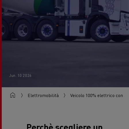
Jun. 10 2026
Elettromobilità
Veicolo 100% elettrico con all
Perchè scegliere un