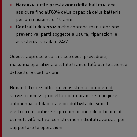
Garanzia delle prestazioni della batteria
che
assicura fino all’80% della capacità della batteria
per un massimo di 10 anni.
Contratti di servizio
che coprono manutenzione
preventiva, parti soggette a usura, riparazioni e
assistenza stradale 24/7.
Questo approccio garantisce costi prevedibili,
massima operatività e totale tranquillità per le aziende
del settore costruzioni.
Renault Trucks offre
un ecosistema completo di
servizi connessi
progettati per garantire maggiore
autonomia, affidabilità e produttività dei veicoli
elettrici da cantiere. Ogni camion include otto anni di
connettività nativa, con strumenti digitali avanzati per
supportare le operazioni: