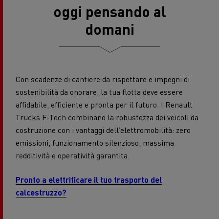
oggi pensando al
domani
Con scadenze di cantiere da rispettare e impegni di
sostenibilità da onorare, la tua flotta deve essere
affidabile, efficiente e pronta per il futuro. I Renault
Trucks E-Tech combinano la robustezza dei veicoli da
costruzione con i vantaggi dell’elettromobilità: zero
emissioni, funzionamento silenzioso, massima
redditività e operatività garantita.
Pronto a elettrificare il tuo trasporto del
calcestruzzo?