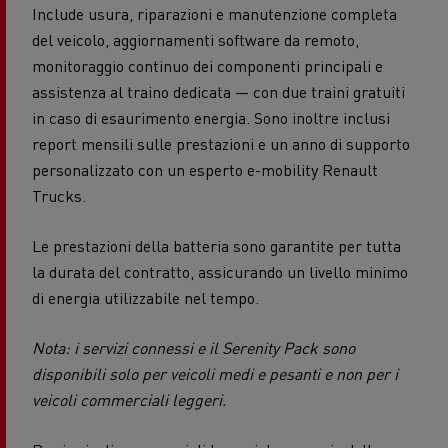
Include usura, riparazioni e manutenzione completa
del veicolo, aggiornamenti software da remoto,
monitoraggio continuo dei componenti principali e
assistenza al traino dedicata — con due traini gratuiti
in caso di esaurimento energia. Sono inoltre inclusi
report mensili sulle prestazioni e un anno di supporto
personalizzato con un esperto e-mobility Renault
Trucks.
Le prestazioni della batteria sono garantite per tutta
la durata del contratto, assicurando un livello minimo
di energia utilizzabile nel tempo.
Nota: i servizi connessi e il Serenity Pack sono
disponibili solo per veicoli medi e pesanti e non per i
veicoli commerciali leggeri.