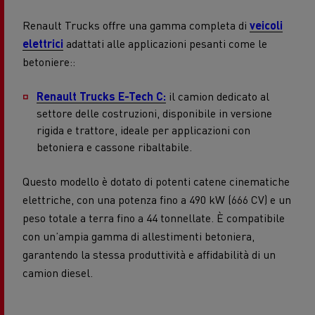
Renault Trucks offre una gamma completa di
veicoli
elettrici
adattati alle applicazioni pesanti come le
betoniere::
Renault Trucks E-Tech C:
il camion dedicato al
settore delle costruzioni, disponibile in versione
rigida e trattore, ideale per applicazioni con
betoniera e cassone ribaltabile.
Questo modello è dotato di potenti catene cinematiche
elettriche, con una potenza fino a 490 kW (666 CV) e un
peso totale a terra fino a 44 tonnellate. È compatibile
con un’ampia gamma di allestimenti betoniera,
garantendo la stessa produttività e affidabilità di un
camion diesel.