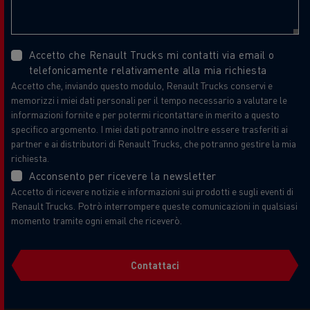
Accetto che Renault Trucks mi contatti via email o
telefonicamente relativamente alla mia richiesta
Accetto che, inviando questo modulo, Renault Trucks conservi e
memorizzi i miei dati personali per il tempo necessario a valutare le
informazioni fornite e per potermi ricontattare in merito a questo
specifico argomento. I miei dati potranno inoltre essere trasferiti ai
partner e ai distributori di Renault Trucks, che potranno gestire la mia
richiesta.
Acconsento per ricevere la newsletter
Accetto di ricevere notizie e informazioni sui prodotti e sugli eventi di
Renault Trucks. Potrò interrompere queste comunicazioni in qualsiasi
momento tramite ogni email che riceverò.
Contattaci