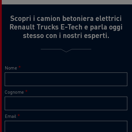
Scopri i camion betoniera elettrici
Renault Trucks E-Tech e parla oggi
stesso con i nostri esperti.
Nome
Cognome
Email