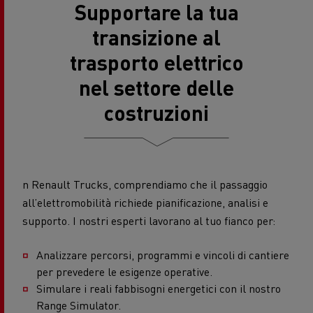
Supportare la tua
transizione al
trasporto elettrico
nel settore delle
costruzioni
n Renault Trucks, comprendiamo che il passaggio
all’elettromobilità richiede pianificazione, analisi e
supporto. I nostri esperti lavorano al tuo fianco per:
Analizzare percorsi, programmi e vincoli di cantiere
per prevedere le esigenze operative.
Simulare i reali fabbisogni energetici con il nostro
Range Simulator.