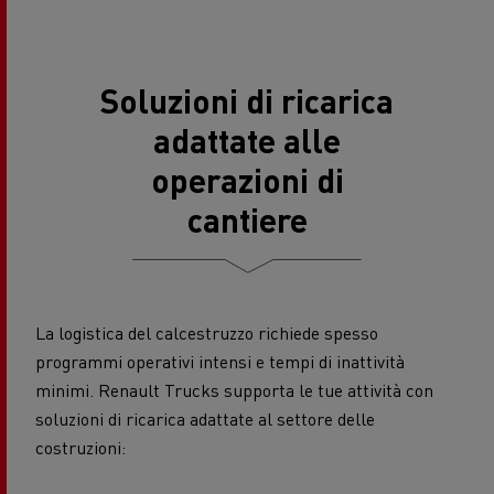
Soluzioni di ricarica
adattate alle
operazioni di
cantiere
La logistica del calcestruzzo richiede spesso
programmi operativi intensi e tempi di inattività
minimi. Renault Trucks supporta le tue attività con
soluzioni di ricarica adattate al settore delle
costruzioni: