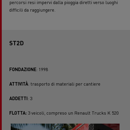
percorsi resi impervi dalla pioggia diretti verso luoghi
difficili da raggiungere.
ST2D
FONDAZIONE
: 1998
ATTIVITÀ
: trasporto di materiali per cantiere
ADDETTI
: 3
FLOTTA:
3 veicoli, compreso un Renault Trucks K 520