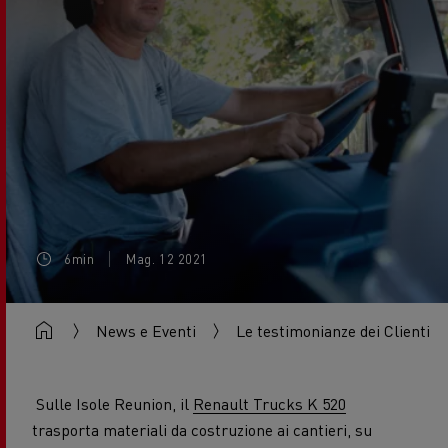
6min
Mag. 12 2021
News e Eventi
Le testimonianze dei Clienti
Sulle Isole Reunion, il
Renault Trucks K 520
trasporta materiali da costruzione ai cantieri, su