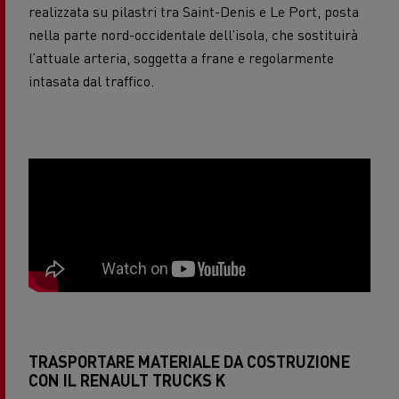
realizzata su pilastri tra Saint-Denis e Le Port, posta
nella parte nord-occidentale dell’isola, che sostituirà
l’attuale arteria, soggetta a frane e regolarmente
intasata dal traffico.
TRASPORTARE MATERIALE DA COSTRUZIONE
CON IL RENAULT TRUCKS K