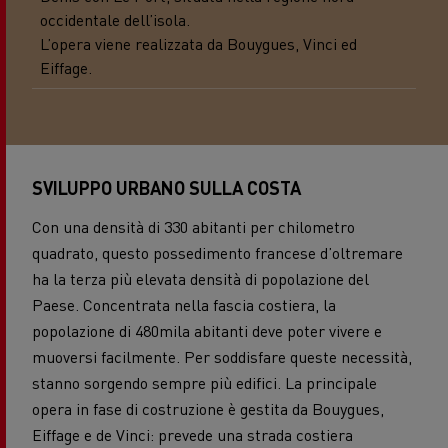
occidentale dell’isola.
L’opera viene realizzata da Bouygues, Vinci ed
Eiffage.
SVILUPPO URBANO SULLA COSTA
Con una densità di 330 abitanti per chilometro
quadrato, questo possedimento francese d’oltremare
ha la terza più elevata densità di popolazione del
Paese. Concentrata nella fascia costiera, la
popolazione di 480mila abitanti deve poter vivere e
muoversi facilmente. Per soddisfare queste necessità,
stanno sorgendo sempre più edifici. La principale
opera in fase di costruzione è gestita da Bouygues,
Eiffage e de Vinci: prevede una strada costiera