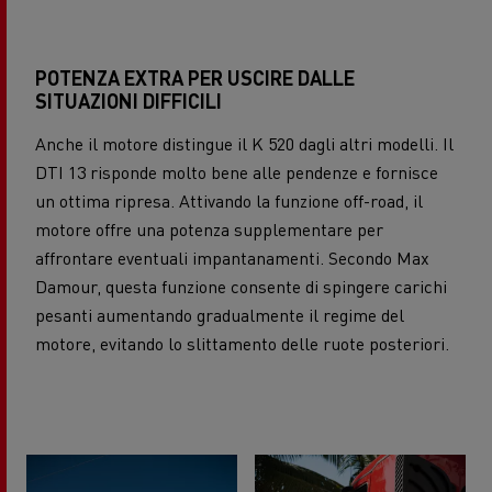
POTENZA EXTRA PER USCIRE DALLE
SITUAZIONI DIFFICILI
Anche il motore distingue il K 520 dagli altri modelli. Il
DTI 13 risponde molto bene alle pendenze e fornisce
un ottima ripresa. Attivando la funzione off-road, il
motore offre una potenza supplementare per
affrontare eventuali impantanamenti. Secondo Max
Damour, questa funzione consente di spingere carichi
pesanti aumentando gradualmente il regime del
motore, evitando lo slittamento delle ruote posteriori.