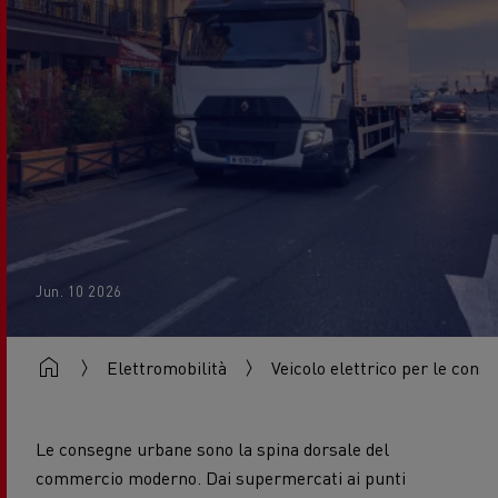
Jun. 10 2026
Elettromobilità
Veicolo elettrico per le conse
Le consegne urbane sono la spina dorsale del
commercio moderno. Dai supermercati ai punti