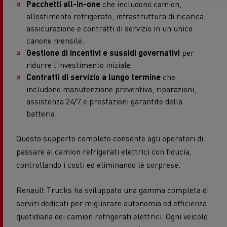
Pacchetti all-in-one
che includono camion,
allestimento refrigerato, infrastruttura di ricarica,
assicurazione e contratti di servizio in un unico
canone mensile.
Gestione di incentivi e sussidi governativi
per
ridurre l’investimento iniziale.
Contratti di servizio a lungo termine
che
includono manutenzione preventiva, riparazioni,
assistenza 24/7 e prestazioni garantite della
batteria.
Questo supporto completo consente agli operatori di
passare ai camion refrigerati elettrici con fiducia,
controllando i costi ed eliminando le sorprese.
Renault Trucks ha sviluppato una gamma completa di
servizi dedicati
per migliorare autonomia ed efficienza
quotidiana dei camion refrigerati elettrici. Ogni veicolo