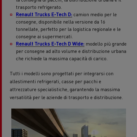
trasporto refrigerato.
Renault Trucks E-Tech D:
camion medio per le
consegne, disponibile nella versione da 16
tonnellate, perfetto per la logistica regionale e le
consegne ai supermercati.
Renault Trucks E-Tech D Wide:
modello più grande
per consegne ad alto volume e distribuzione urbana
che richiede la massima capacità di carico.
Tutti i modelli sono progettati per integrarsi con
allestimenti refrigerati, casse per pacchi e
attrezzature specialistiche, garantendo la massima
versatilità per le aziende di trasporto e distribuzione.