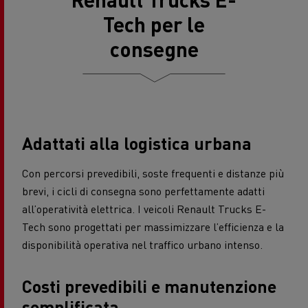
Tech per le
consegne
Adattati alla logistica urbana
Con percorsi prevedibili, soste frequenti e distanze più
brevi, i cicli di consegna sono perfettamente adatti
all’operatività elettrica. I veicoli Renault Trucks E-
Tech sono progettati per massimizzare l’efficienza e la
disponibilità operativa nel traffico urbano intenso.
Costi prevedibili e manutenzione
semplificata