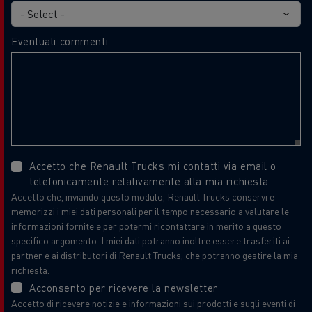
Eventuali commenti
Accetto che Renault Trucks mi contatti via email o
telefonicamente relativamente alla mia richiesta
Accetto che, inviando questo modulo, Renault Trucks conservi e
memorizzi i miei dati personali per il tempo necessario a valutare le
informazioni fornite e per potermi ricontattare in merito a questo
specifico argomento. I miei dati potranno inoltre essere trasferiti ai
partner e ai distributori di Renault Trucks, che potranno gestire la mia
richiesta.
Acconsento per ricevere la newsletter
Accetto di ricevere notizie e informazioni sui prodotti e sugli eventi di