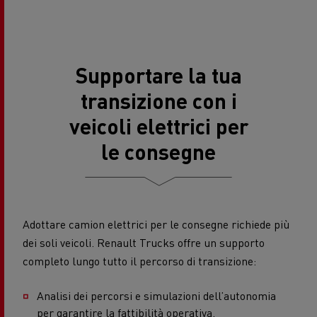
Supportare la tua
transizione con i
veicoli elettrici per
le consegne
Adottare camion elettrici per le consegne richiede più
dei soli veicoli. Renault Trucks offre un supporto
completo lungo tutto il percorso di transizione:
Analisi dei percorsi e simulazioni dell’autonomia
per garantire la fattibilità operativa.