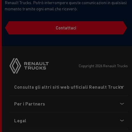
Renault Trucks. Potrò interrompere queste comunicazioni in qualsiasi
momento tramite ogni email che riceverò.
Contattaci
copyright 2026 Renault Trucks
Footer
Consulta gli altri siti web ufficiali Renault Trucks
menu
Per i Partners
Legal