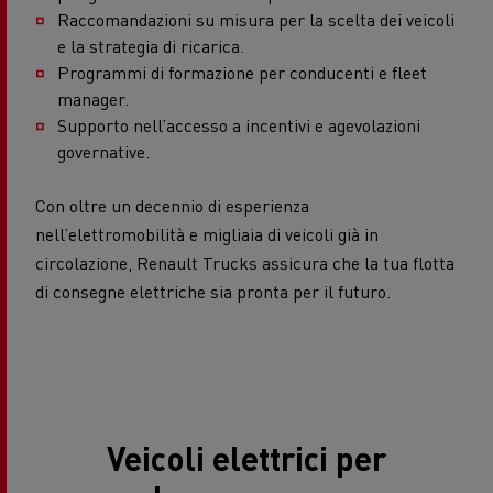
Raccomandazioni su misura per la scelta dei veicoli
e la strategia di ricarica.
Programmi di formazione per conducenti e fleet
manager.
Supporto nell’accesso a incentivi e agevolazioni
governative.
Con oltre un decennio di esperienza
nell’elettromobilità e migliaia di veicoli già in
circolazione, Renault Trucks assicura che la tua flotta
di consegne elettriche sia pronta per il futuro.
Veicoli elettrici per