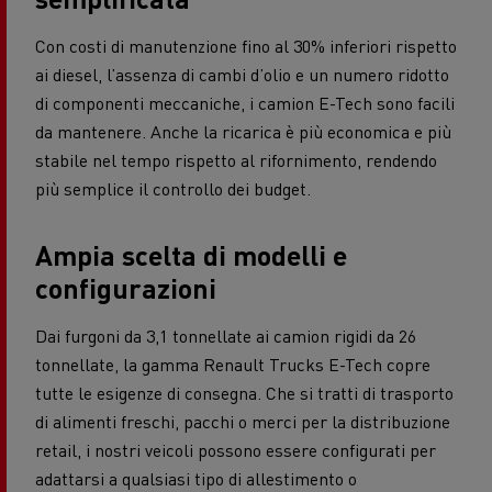
Con costi di manutenzione fino al 30% inferiori rispetto
ai diesel, l’assenza di cambi d’olio e un numero ridotto
di componenti meccaniche, i camion E-Tech sono facili
da mantenere. Anche la ricarica è più economica e più
stabile nel tempo rispetto al rifornimento, rendendo
più semplice il controllo dei budget.
Ampia scelta di modelli e
configurazioni
Dai furgoni da 3,1 tonnellate ai camion rigidi da 26
tonnellate, la gamma Renault Trucks E-Tech copre
tutte le esigenze di consegna. Che si tratti di trasporto
di alimenti freschi, pacchi o merci per la distribuzione
retail, i nostri veicoli possono essere configurati per
adattarsi a qualsiasi tipo di allestimento o