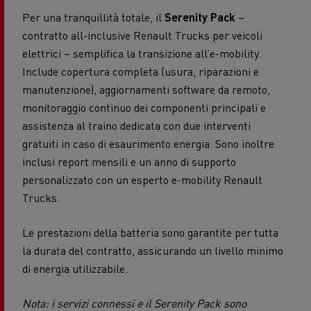
Per una tranquillità totale, il
Serenity Pack
–
contratto all-inclusive Renault Trucks per veicoli
elettrici – semplifica la transizione all’e-mobility.
Include copertura completa (usura, riparazioni e
manutenzione), aggiornamenti software da remoto,
monitoraggio continuo dei componenti principali e
assistenza al traino dedicata con due interventi
gratuiti in caso di esaurimento energia. Sono inoltre
inclusi report mensili e un anno di supporto
personalizzato con un esperto e-mobility Renault
Trucks.
Le prestazioni della batteria sono garantite per tutta
la durata del contratto, assicurando un livello minimo
di energia utilizzabile.
Nota: i servizi connessi e il Serenity Pack sono