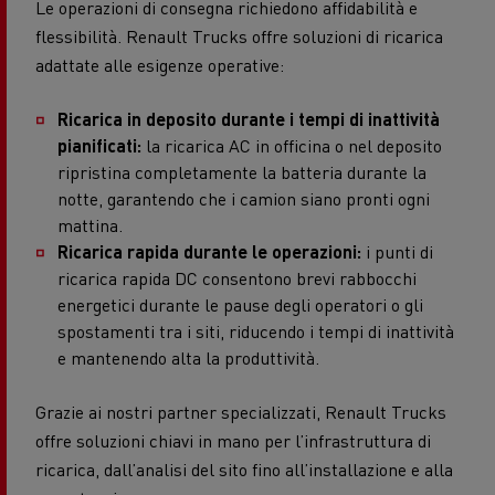
Le operazioni di consegna richiedono affidabilità e
flessibilità. Renault Trucks offre soluzioni di ricarica
adattate alle esigenze operative:
Ricarica in deposito durante i tempi di inattività
pianificati:
la ricarica AC in officina o nel deposito
ripristina completamente la batteria durante la
notte, garantendo che i camion siano pronti ogni
mattina.
Ricarica rapida durante le operazioni:
i punti di
ricarica rapida DC consentono brevi rabbocchi
energetici durante le pause degli operatori o gli
spostamenti tra i siti, riducendo i tempi di inattività
e mantenendo alta la produttività.
Grazie ai nostri partner specializzati, Renault Trucks
offre soluzioni chiavi in mano per l’infrastruttura di
ricarica, dall’analisi del sito fino all’installazione e alla