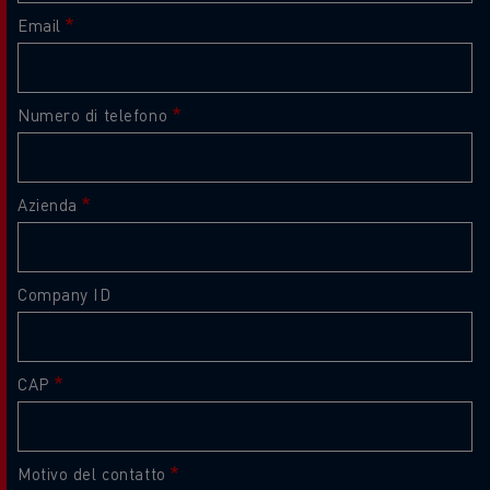
Email
Numero di telefono
Azienda
Company ID
CAP
Motivo del contatto