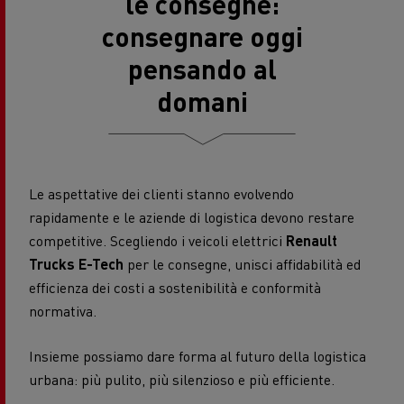
le consegne:
consegnare oggi
pensando al
domani
Le aspettative dei clienti stanno evolvendo
rapidamente e le aziende di logistica devono restare
competitive. Scegliendo i veicoli elettrici
Renault
Trucks E-Tech
per le consegne, unisci affidabilità ed
efficienza dei costi a sostenibilità e conformità
normativa.
Insieme possiamo dare forma al futuro della logistica
urbana: più pulito, più silenzioso e più efficiente.