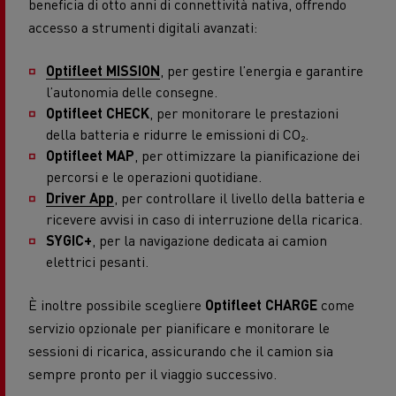
beneficia di otto anni di connettività nativa, offrendo
accesso a strumenti digitali avanzati:
Optifleet MISSION
, per gestire l’energia e garantire
l’autonomia delle consegne.
Optifleet CHECK
, per monitorare le prestazioni
della batteria e ridurre le emissioni di CO₂.
Optifleet MAP
, per ottimizzare la pianificazione dei
percorsi e le operazioni quotidiane.
Driver App
, per controllare il livello della batteria e
ricevere avvisi in caso di interruzione della ricarica.
SYGIC+
, per la navigazione dedicata ai camion
elettrici pesanti.
È inoltre possibile scegliere
Optifleet CHARGE
come
servizio opzionale per pianificare e monitorare le
sessioni di ricarica, assicurando che il camion sia
sempre pronto per il viaggio successivo.