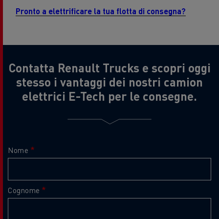
Pronto a elettrificare la tua flotta di consegna?
Contatta Renault Trucks e scopri oggi
stesso i vantaggi dei nostri camion
elettrici E-Tech per le consegne.
Nome
Cognome