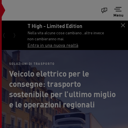
Menu
T High - Limited Edition
Nella vita alcune cose cambiano...altre invece
non cambieranno mai.
Entra in una nuova realtà
SOLUZIONI DI TRASPORTO
Veicolo elettrico per le
consegne: trasporto
sostenibile per l’ultimo miglio
e le operazioni regionali