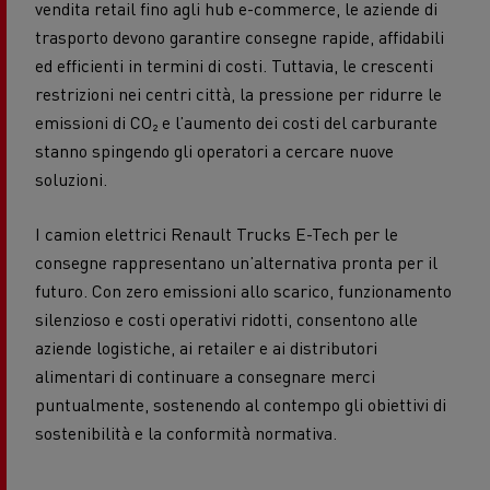
vendita retail fino agli hub e-commerce, le aziende di
trasporto devono garantire consegne rapide, affidabili
ed efficienti in termini di costi. Tuttavia, le crescenti
restrizioni nei centri città, la pressione per ridurre le
emissioni di CO₂ e l’aumento dei costi del carburante
stanno spingendo gli operatori a cercare nuove
soluzioni.
I camion elettrici Renault Trucks E-Tech per le
consegne rappresentano un’alternativa pronta per il
futuro. Con zero emissioni allo scarico, funzionamento
silenzioso e costi operativi ridotti, consentono alle
aziende logistiche, ai retailer e ai distributori
alimentari di continuare a consegnare merci
puntualmente, sostenendo al contempo gli obiettivi di
sostenibilità e la conformità normativa.