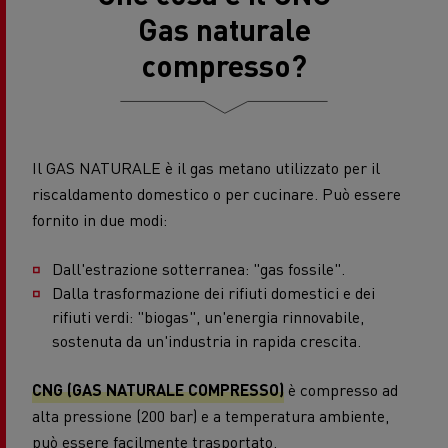
Gas naturale
compresso?
Il GAS NATURALE è il gas metano utilizzato per il
riscaldamento domestico o per cucinare. Può essere
fornito in due modi:
Dall'estrazione sotterranea: "gas fossile".
Dalla trasformazione dei rifiuti domestici e dei
rifiuti verdi: "biogas", un'energia rinnovabile,
sostenuta da un'industria in rapida crescita.
CNG (GAS NATURALE COMPRESSO)
è compresso ad
alta pressione (200 bar) e a temperatura ambiente,
può essere facilmente trasportato.