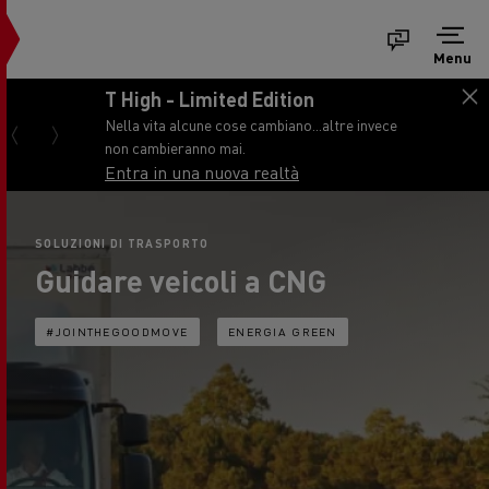
Menu
T High - Limited Edition
Nella vita alcune cose cambiano...altre invece
non cambieranno mai.
Entra in una nuova realtà
SOLUZIONI DI TRASPORTO
Guidare veicoli a CNG
#JOINTHEGOODMOVE
ENERGIA GREEN