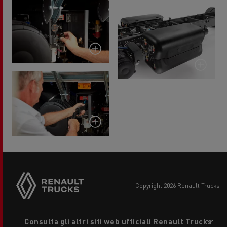
copyright 2026 Renault Trucks
Footer
Consulta gli altri siti web ufficiali Renault Trucks
menu