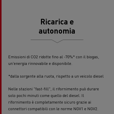
Ricarica e
autonomia
Emissioni di CO2 ridotte fino al -70%* con il biogas,
un'energia rinnovabile e disponibile.
*dalla sorgente alla ruota, rispetto a un veicolo diesel
Nelle stazioni "fast-fill", il rifornimento può durare
solo pochi minuti come quello del diesel. Il
rifornimento è completamente sicuro grazie ai
connettori compatibili con le norme NGV1 e NGV2.