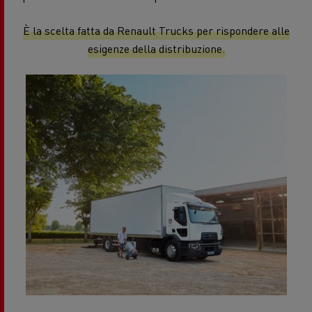
È la scelta fatta da Renault Trucks per rispondere alle
esigenze della distribuzione.