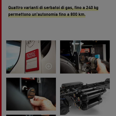
Quattro varianti di serbatoi di gas, fino a 240 kg
permettono un'autonomia fino a 800 km.