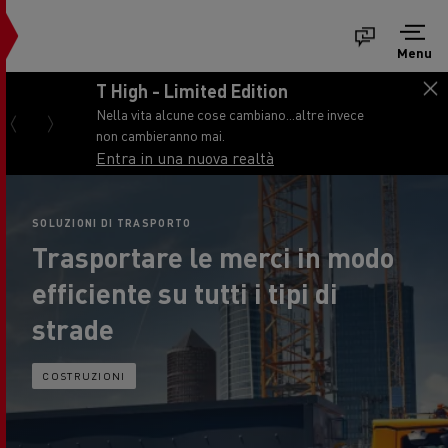
Menu
T High - Limited Edition
Nella vita alcune cose cambiano...altre invece
non cambieranno mai.
Entra in una nuova realtà
SOLUZIONI DI TRASPORTO
Trasportare le merci in modo
efficiente su tutti i tipi di
strade
COSTRUZIONI