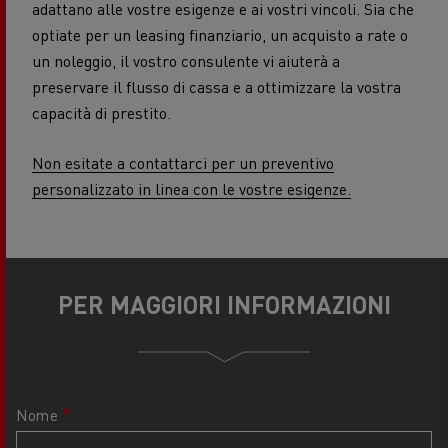
adattano alle vostre esigenze e ai vostri vincoli. Sia che
optiate per un leasing finanziario, un acquisto a rate o
un noleggio, il vostro consulente vi aiuterà a
preservare il flusso di cassa e a ottimizzare la vostra
capacità di prestito.
Non esitate a contattarci per un preventivo
personalizzato in linea con le vostre esigenze.
PER MAGGIORI INFORMAZIONI
Nome