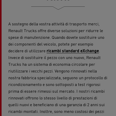
A sostegno della vostra attività di trasporto merci,
Renault Trucks offre diverse soluzioni per ridurre le
spese di manutenzione. Quando dovete sostituire uno
dei componenti del veicolo, potete per esempio
decidere di utilizzare
ricambi standard eXchange
.
Invece di sostituire il pezzo con uno nuovo, Renault
Trucks ha un sistema di economia circolare per
riutilizzare i vecchi pezzi. Vengono rinnovati nella
nostra fabbrica specializzata, seguono un protocollo di
ricondizionamento e sono sottoposti a test rigorosi
prima di essere rimessi sul mercato. I nostri ricambi
rinnovati offrono lo stesso livello di prestazioni di
quelli nuovi e beneficiano di una garanzia di 2 anni sui
ricambi montati. Inoltre, sono meno costosi dei pezzi