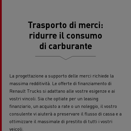
Trasporto di merci:
ridurre il consumo
di carburante
La progettazione a supporto delle merci richiede la
massima redditività. Le offerte di finanziamento di
Renault Trucks si adattano alle vostre esigenze e ai
vostri vincoli. Sia che optiate per un leasing
finanziario, un acquisto a rate o un noleggio, il vostro
consulente vi aiuterà a preservare il flusso di cassa e a
ottimizzare il massimale di prestito di tutti i vostri
veicoli.