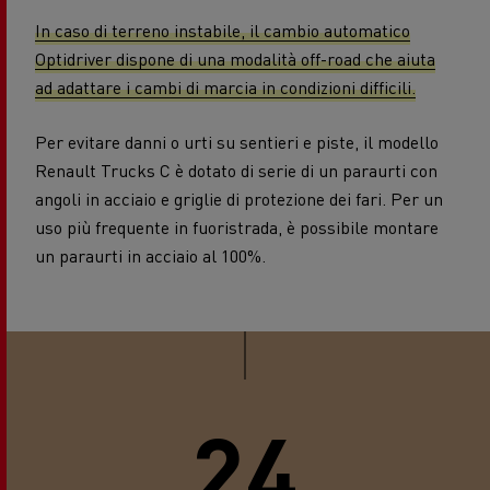
In caso di terreno instabile, il cambio automatico
Optidriver dispone di una modalità off-road che aiuta
ad adattare i cambi di marcia in condizioni difficili.
Per evitare danni o urti su sentieri e piste, il modello
Renault Trucks C è dotato di serie di un paraurti con
angoli in acciaio e griglie di protezione dei fari. Per un
uso più frequente in fuoristrada, è possibile montare
un paraurti in acciaio al 100%.
24