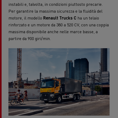
instabili e, talvolta, in condizioni piuttosto precarie.
Per garantire la massima sicurezza e la fluidità del
motore, il modello
Renault Trucks C
ha un telaio
rinforzato e un motore da 380 a 520 CV, con una coppia
massima disponibile anche nelle marce basse, a
partire da 900 giri/min.