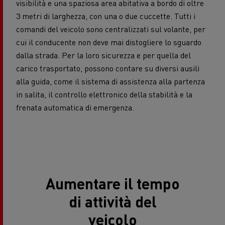
visibilità e una spaziosa area abitativa a bordo di oltre
3 metri di larghezza, con una o due cuccette. Tutti i
comandi del veicolo sono centralizzati sul volante, per
cui il conducente non deve mai distogliere lo sguardo
dalla strada. Per la loro sicurezza e per quella del
carico trasportato, possono contare su diversi ausili
alla guida, come il sistema di assistenza alla partenza
in salita, il controllo elettronico della stabilità e la
frenata automatica di emergenza.
Aumentare il tempo
di attività del
veicolo