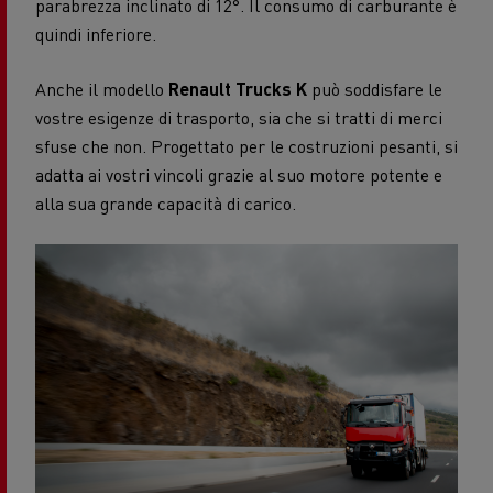
parabrezza inclinato di 12°. Il consumo di carburante è
quindi inferiore.
Anche il modello
Renault Trucks K
può soddisfare le
vostre esigenze di trasporto, sia che si tratti di merci
sfuse che non. Progettato per le costruzioni pesanti, si
adatta ai vostri vincoli grazie al suo motore potente e
alla sua grande capacità di carico.