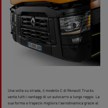
Una volta su strada, il modello C di Renault Trucks
vanta tutti i vantaggi di un autocarro a lungo raggio. La
sua forma a trapezio migliora l'aerodinamica grazie al