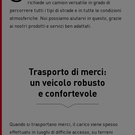
richiede un camion versatile in grado di
percorrere tutti i tipi di strade e in tutte le condizioni
atmosferiche. Noi possiamo aiutarvi in questo, grazie
ai nostri prodotti e servizi ben adattati.
Trasporto di merci:
un veicolo robusto
e confortevole
Quando si trasportano merci, il carico viene spesso
effettuato in luoghi di difficile accesso, su terreni