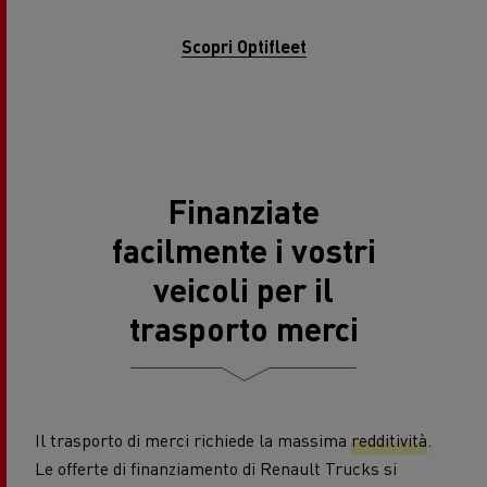
Scopri Optifleet
Finanziate
facilmente i vostri
veicoli per il
trasporto merci
Il trasporto di merci richiede la massima
redditività
.
Le offerte di finanziamento di Renault Trucks si