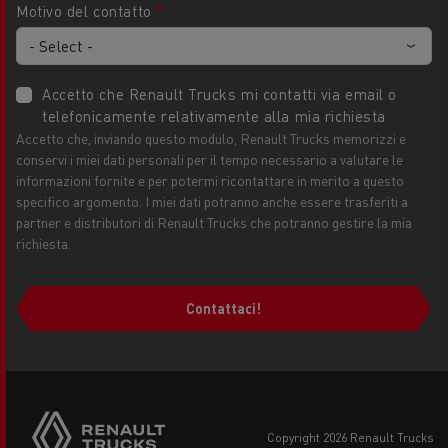
Motivo del contatto
Accetto che Renault Trucks mi contatti via email o
telefonicamente relativamente alla mia richiesta
Accetto che, inviando questo modulo, Renault Trucks memorizzi e
conservi i miei dati personali per il tempo necessario a valutare le
informazioni fornite e per potermi ricontattare in merito a questo
specifico argomento. I miei dati potranno anche essere trasferiti a
partner e distributori di Renault Trucks che potranno gestire la mia
richiesta.
Contattaci!
copyright 2026 Renault Trucks