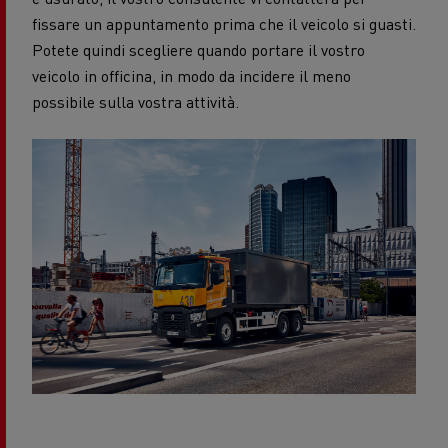
fissare un appuntamento prima che il veicolo si guasti.
Potete quindi scegliere quando portare il vostro
veicolo in officina, in modo da incidere il meno
possibile sulla vostra attività.