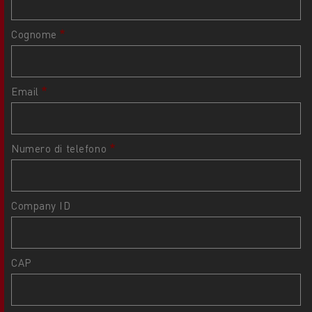
Cognome
Email
Numero di telefono
Company ID
CAP