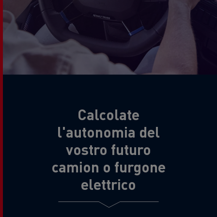
Calcolate
l'autonomia del
vostro futuro
camion o furgone
elettrico