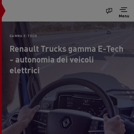
Menu
GAMMA E-TECH
Renault Trucks gamma E-Tech
- autonomia dei veicoli
elettrici