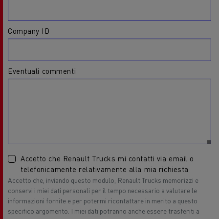
Company ID
Eventuali commenti
Accetto che Renault Trucks mi contatti via email o
telefonicamente relativamente alla mia richiesta
Accetto che, inviando questo modulo, Renault Trucks memorizzi e
conservi i miei dati personali per il tempo necessario a valutare le
informazioni fornite e per potermi ricontattare in merito a questo
specifico argomento. I miei dati potranno anche essere trasferiti a