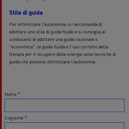
Stile di guida
Per ottimizzare l'autonomia, si raccomanda di
adottare uno stile di guida fluido e si consiglia ai
conducenti di adottare una guida razionale o
"economica": la guida fluida e l'uso corretto della
frenata per il recupero delle energie sono tecniche di
guida che possono ottimizzare l'autonomia.
Nome
Cognome