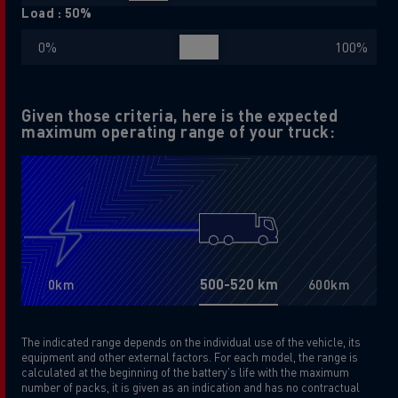
Load :
50
%
Given those criteria, here is the expected
maximum operating range of your truck:
500-520
km
0km
600
km
The indicated range depends on the individual use of the vehicle, its
equipment and other external factors. For each model, the range is
calculated at the beginning of the battery's life with the maximum
number of packs, it is given as an indication and has no contractual