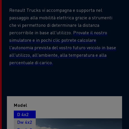
Renault Trucks vi accompagna e supporta nel
passaggio alla mobilità elettrica grazie a strumenti
che vi permettono di determinare la distanza
percorribile in base all'utilizzo.
Provate il nostro
simulatore e in pochi clic potrete calcolare
l'autonomia prevista del vostro futuro veicolo in base
all'utilizzo, all'ambiente, alla temperatura e alla
percentuale di carico.
Model
D 4x2
Dw 4x2