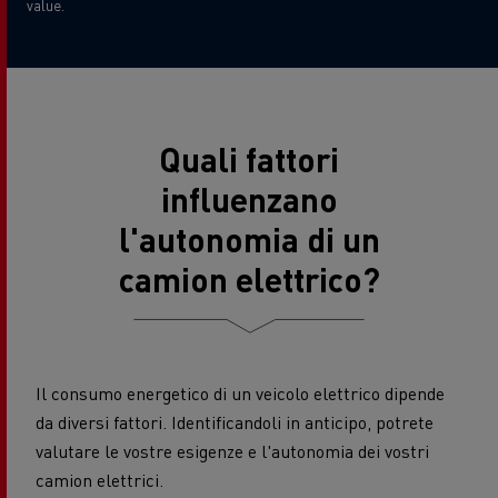
value.
Quali fattori
influenzano
l'autonomia di un
camion elettrico?
Il consumo energetico di un veicolo elettrico dipende
da diversi fattori. Identificandoli in anticipo, potrete
valutare le vostre esigenze e l'autonomia dei vostri
camion elettrici.