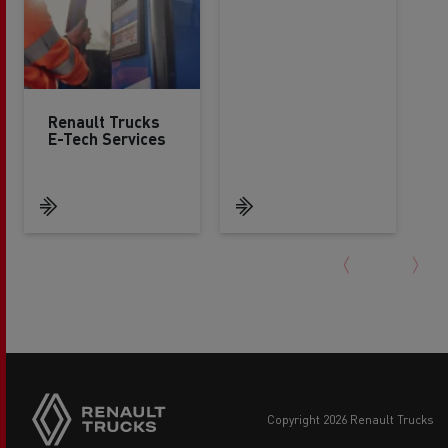
Renault Trucks
E-Tech Services
copyright 2026 Renault Trucks