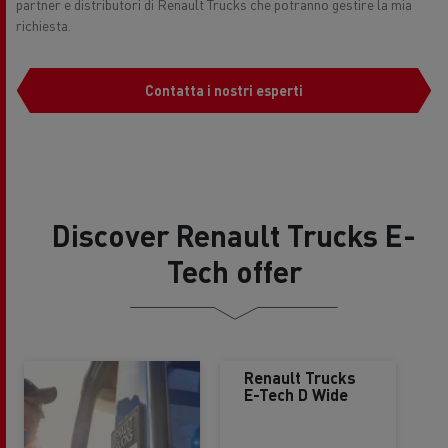
partner e distributori di Renault Trucks che potranno gestire la mia
richiesta.
Contatta i nostri esperti
Discover Renault Trucks E-
Tech offer
Renault Trucks
E-Tech D Wide