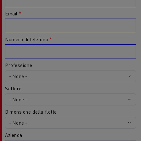
Email
Numero di telefono
Professione
Settore
Dimensione della flotta
Azienda