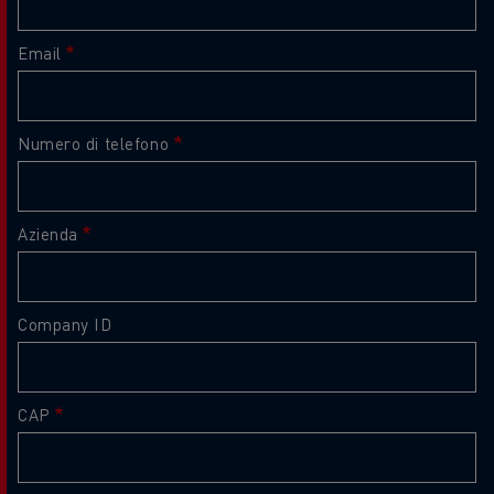
Email
Numero di telefono
Azienda
Company ID
CAP