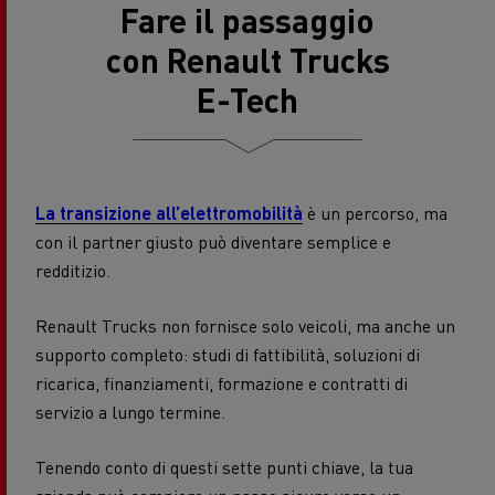
Fare il passaggio
con Renault Trucks
E-Tech
La transizione all’elettromobilità
è un percorso, ma
con il partner giusto può diventare semplice e
redditizio.
Renault Trucks non fornisce solo veicoli, ma anche un
supporto completo: studi di fattibilità, soluzioni di
ricarica, finanziamenti, formazione e contratti di
servizio a lungo termine.
Tenendo conto di questi sette punti chiave, la tua