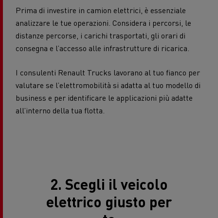
Prima di investire in camion elettrici, è essenziale
analizzare le tue operazioni. Considera i percorsi, le
distanze percorse, i carichi trasportati, gli orari di
consegna e l’accesso alle infrastrutture di ricarica.
I consulenti Renault Trucks lavorano al tuo fianco per
valutare se l’elettromobilità si adatta al tuo modello di
business e per identificare le applicazioni più adatte
all’interno della tua flotta.
2. Scegli il veicolo
elettrico giusto per