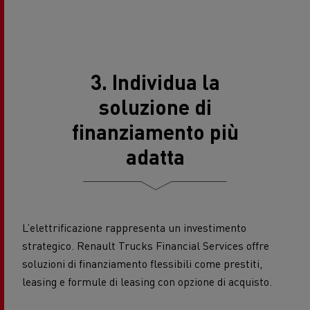
3. Individua la
soluzione di
finanziamento più
adatta
L’elettrificazione rappresenta un investimento
strategico. Renault Trucks Financial Services offre
soluzioni di finanziamento flessibili come prestiti,
leasing e formule di leasing con opzione di acquisto.