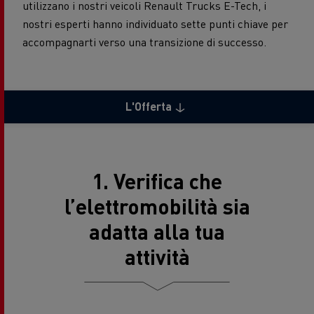
utilizzano i nostri veicoli Renault Trucks E-Tech, i
nostri esperti hanno individuato sette punti chiave per
accompagnarti verso una transizione di successo.
L'Offerta
1. Verifica che
l’elettromobilità sia
adatta alla tua
attività