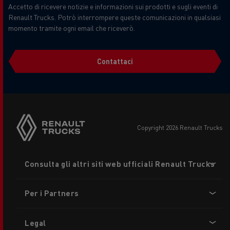
Accetto di ricevere notizie e informazioni sui prodotti e sugli eventi di
Renault Trucks. Potrò interrompere queste comunicazioni in qualsiasi
momento tramite ogni email che riceverò.
Contattaci
copyright 2026 Renault Trucks
Footer
Consulta gli altri siti web ufficiali Renault Trucks
menu
Per i Partners
Legal