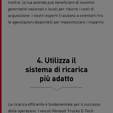
Inoltre, la tua azienda può beneficiare di incentivi
governativi nazionali o locali per ridurre i costi di
acquisizione. I nostri esperti ti aiutano a orientarti tra
le agevolazioni disponibili per massimizzare i risparmi.
4. Utilizza il
sistema di ricarica
più adatto
La ricarica efficiente è fondamentale per il successo
delle operazioni. I veicoli Renault Trucks E-Tech