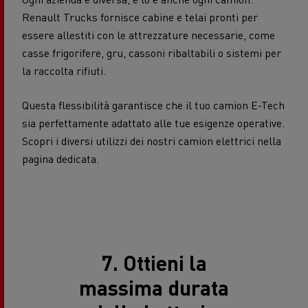
Renault Trucks fornisce cabine e telai pronti per
essere allestiti con le attrezzature necessarie, come
casse frigorifere, gru, cassoni ribaltabili o sistemi per
la raccolta rifiuti.
Questa flessibilità garantisce che il tuo camion E-Tech
sia perfettamente adattato alle tue esigenze operative.
Scopri i diversi utilizzi dei nostri camion elettrici nella
pagina dedicata.
7. Ottieni la
massima durata