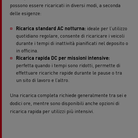
possono essere ricaricati in diversi modi, a seconda
delle esigenze:
Ricarica standard AC notturna:
ideale per l’utilizzo
quotidiano regolare, consente di ricaricare i veicoli
durante i tempi di inattività pianificati nel deposito o
in officina.
Ricarica rapida DC per missioni intensive:
perfetta quando i tempi sono ridotti, permette di
effettuare ricariche rapide durante le pause o tra
un sito di lavoro e l’altro.
Una ricarica completa richiede generalmente tra sei e
dodici ore, mentre sono disponibili anche opzioni di
ricarica rapida per utilizzi più intensivi.