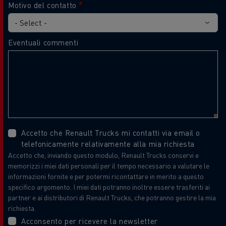
Motivo del contatto
Eventuali commenti
Accetto che Renault Trucks mi contatti via email o
telefonicamente relativamente alla mia richiesta
Accetto che, inviando questo modulo, Renault Trucks conservi e
memorizzi i miei dati personali per il tempo necessario a valutare le
informazioni fornite e per potermi ricontattare in merito a questo
specifico argomento. I miei dati potranno inoltre essere trasferiti ai
partner e ai distributori di Renault Trucks, che potranno gestire la mia
richiesta.
Acconsento per ricevere la newsletter