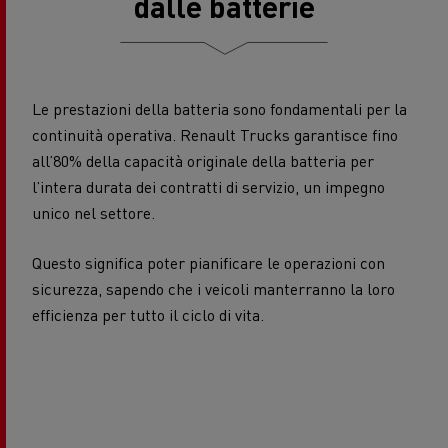
dalle batterie
Le prestazioni della batteria sono fondamentali per la
continuità operativa. Renault Trucks garantisce fino
all’80% della capacità originale della batteria per
l’intera durata dei contratti di servizio, un impegno
unico nel settore.
Questo significa poter pianificare le operazioni con
sicurezza, sapendo che i veicoli manterranno la loro
efficienza per tutto il ciclo di vita.