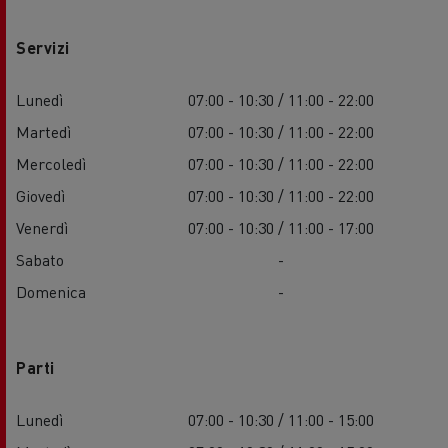
Servizi
Lunedì
07:00 - 10:30 / 11:00 - 22:00
Martedì
07:00 - 10:30 / 11:00 - 22:00
Mercoledì
07:00 - 10:30 / 11:00 - 22:00
Giovedì
07:00 - 10:30 / 11:00 - 22:00
Venerdì
07:00 - 10:30 / 11:00 - 17:00
Sabato
-
Domenica
-
Parti
Lunedì
07:00 - 10:30 / 11:00 - 15:00