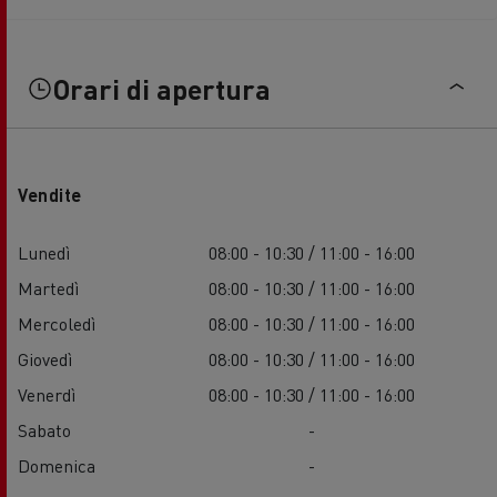
Orari di apertura
Vendite
Lunedì
08:00 - 10:30 / 11:00 - 16:00
Martedì
08:00 - 10:30 / 11:00 - 16:00
Mercoledì
08:00 - 10:30 / 11:00 - 16:00
Giovedì
08:00 - 10:30 / 11:00 - 16:00
Venerdì
08:00 - 10:30 / 11:00 - 16:00
Sabato
-
Domenica
-