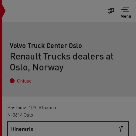
Menu
Volvo Truck Center Oslo
Renault Trucks dealers at
Oslo, Norway
Chiuso
Postboks 103, Alnabru
N-0614 Oslo
Itinerario