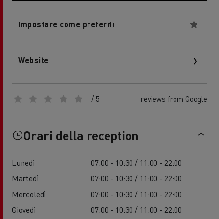
Impostare come preferiti
Website
/ 5
reviews from Google
Orari della reception
Lunedì
07:00 - 10:30 / 11:00 - 22:00
Martedì
07:00 - 10:30 / 11:00 - 22:00
Mercoledì
07:00 - 10:30 / 11:00 - 22:00
Giovedì
07:00 - 10:30 / 11:00 - 22:00