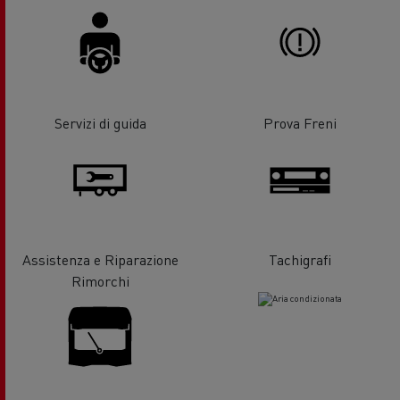
Servizi di guida
Prova Freni
Assistenza e Riparazione
Tachigrafi
Rimorchi