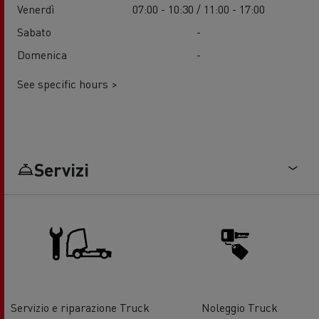
Venerdì
07:00 - 10:30 / 11:00 - 17:00
Sabato
-
Domenica
-
See specific hours >
Servizi
Servizio e riparazione Truck
Noleggio Truck