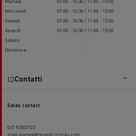
Martedì
07:00 - 10:30 / 11:00 - 15:00
Mercoledì
07:00 - 10:30 / 11:00 - 15:00
Giovedì
07:00 - 10:30 / 11:00 - 15:00
Venerdì
07:00 - 10:30 / 11:00 - 15:00
Sabato
-
Domenica
-
Contatti
Sales contact
047 92802123
stale.kvebak@renault-trucks.com