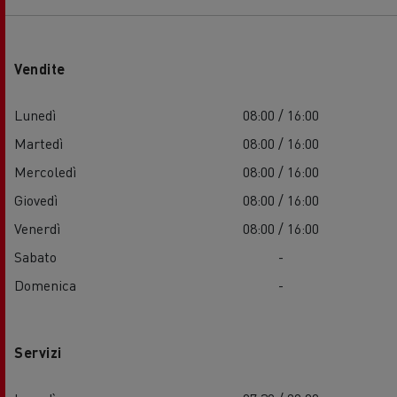
Vendite
Lunedì
08:00 / 16:00
Martedì
08:00 / 16:00
Mercoledì
08:00 / 16:00
Giovedì
08:00 / 16:00
Venerdì
08:00 / 16:00
Sabato
-
Domenica
-
Servizi