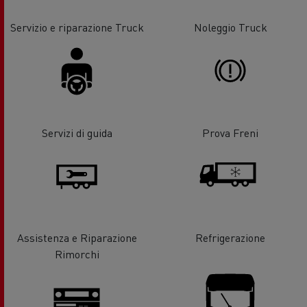
Servizio e riparazione Truck
Noleggio Truck
Servizi di guida
Prova Freni
Assistenza e Riparazione
Refrigerazione
Rimorchi