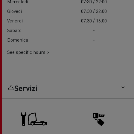
Mercoledì
07:30 / 22:00
Giovedì
07:30 / 22:00
Venerdì
07:30 / 16:00
Sabato
-
Domenica
-
See specific hours >
Servizi