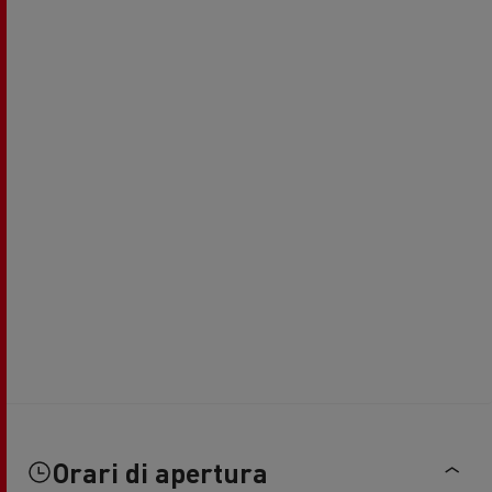
Orari di apertura