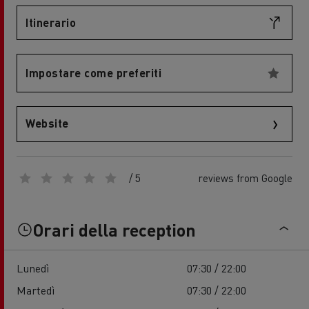
Itinerario
Impostare come preferiti
Website
/ 5
reviews from Google
Orari della reception
Lunedì
07:30 / 22:00
Martedì
07:30 / 22:00