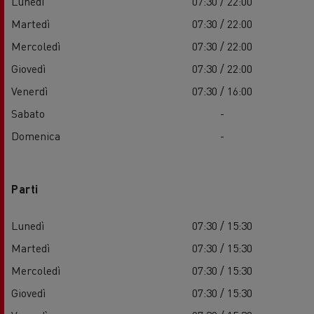
Lunedì
07:30 / 22:00
Martedì
07:30 / 22:00
Mercoledì
07:30 / 22:00
Giovedì
07:30 / 22:00
Venerdì
07:30 / 16:00
Sabato
-
Domenica
-
Parti
Lunedì
07:30 / 15:30
Martedì
07:30 / 15:30
Mercoledì
07:30 / 15:30
Giovedì
07:30 / 15:30