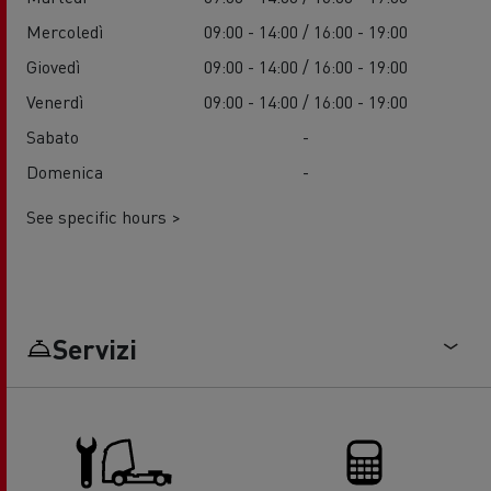
Mercoledì
09:00 - 14:00 / 16:00 - 19:00
Giovedì
09:00 - 14:00 / 16:00 - 19:00
Venerdì
09:00 - 14:00 / 16:00 - 19:00
Sabato
-
Domenica
-
See specific hours >
Servizi