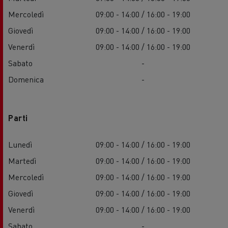
Mercoledì
09:00 - 14:00 / 16:00 - 19:00
Giovedì
09:00 - 14:00 / 16:00 - 19:00
Venerdì
09:00 - 14:00 / 16:00 - 19:00
Sabato
-
Domenica
-
Parti
Lunedì
09:00 - 14:00 / 16:00 - 19:00
Martedì
09:00 - 14:00 / 16:00 - 19:00
Mercoledì
09:00 - 14:00 / 16:00 - 19:00
Giovedì
09:00 - 14:00 / 16:00 - 19:00
Venerdì
09:00 - 14:00 / 16:00 - 19:00
Sabato
-