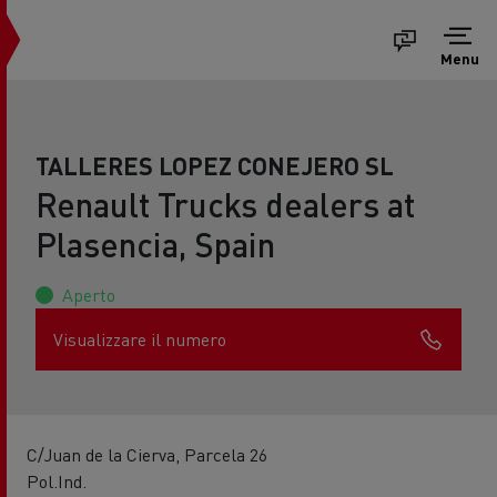
Menu
TALLERES LOPEZ CONEJERO SL
Renault Trucks dealers at
Plasencia, Spain
Aperto
Visualizzare il numero
C/Juan de la Cierva, Parcela 26
Pol.Ind.