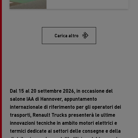
Carica altro
Dal 15 al 20 settembre 2026, in occasione del
salone IAA di Hannover, appuntamento
internazionale di riferimento per gli operatori dei
trasporti, Renault Trucks presenterà le ultime
innovazioni tecniche in ambito motori elettrici e
termici dedicate ai settori delle consegne e della