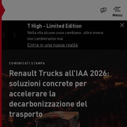
Menu
T High - Limited Edition
Nella vita alcune cose cambiano...altre invece
non cambieranno mai.
Entra in una nuova realtà
COMUNICATI STAMPA
Renault Trucks all’IAA 2026:
soluzioni concrete per
accelerare la
decarbonizzazione del
trasporto