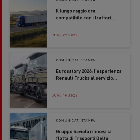
Il lungo raggio ora
compatibile con i trattori
elettrici Renault Trucks
JUN. 29 2026
COMUNICATI STAMPA
Eurosatory 2026: l'esperienza
Renault Trucks al servizio
delle forze armate
JUN. 10 2026
COMUNICATI STAMPA
Gruppo Saviola rinnova la
flotta di Trasporti Delta