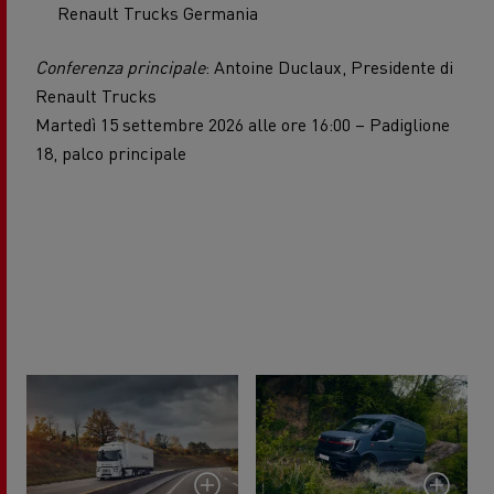
Renault Trucks Germania
Conferenza principale
: Antoine Duclaux, Presidente di
Renault Trucks
Martedì 15 settembre 2026 alle ore 16:00 – Padiglione
18, palco principale