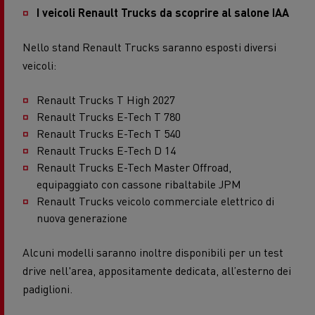
I veicoli Renault Trucks da scoprire al salone IAA
Nello stand Renault Trucks saranno esposti diversi
veicoli:
Renault Trucks T High 2027
Renault Trucks E-Tech T 780
Renault Trucks E-Tech T 540
Renault Trucks E-Tech D 14
Renault Trucks E-Tech Master Offroad,
equipaggiato con cassone ribaltabile JPM
Renault Trucks veicolo commerciale elettrico di
nuova generazione
Alcuni modelli saranno inoltre disponibili per un test
drive nell'area, appositamente dedicata, all’esterno dei
padiglioni.