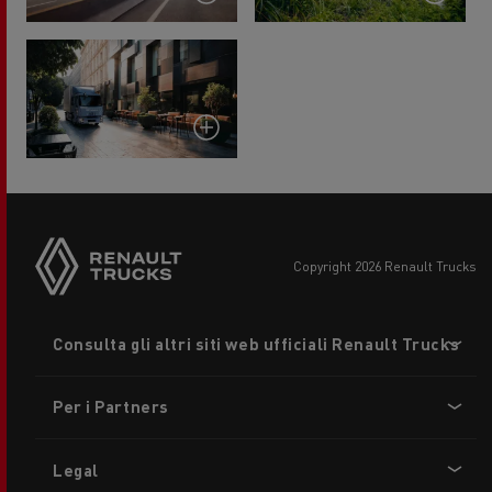
copyright 2026 Renault Trucks
Footer
Consulta gli altri siti web ufficiali Renault Trucks
menu
Per i Partners
Legal