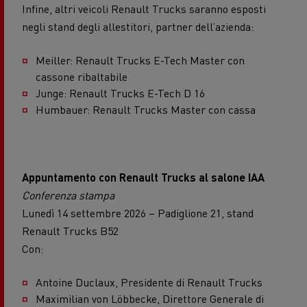
Infine, altri veicoli Renault Trucks saranno esposti
negli stand degli allestitori, partner dell’azienda:
Meiller: Renault Trucks E-Tech Master con
cassone ribaltabile
Junge: Renault Trucks E-Tech D 16
Humbauer: Renault Trucks Master con cassa
Appuntamento con Renault Trucks al salone IAA
Conferenza stampa
Lunedì 14 settembre 2026 – Padiglione 21, stand
Renault Trucks B52
Con:
Antoine Duclaux, Presidente di Renault Trucks
Maximilian von Löbbecke, Direttore Generale di