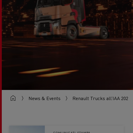
News & Events
Renault Trucks all’IAA 2026:
COMUNICATI STAMPA