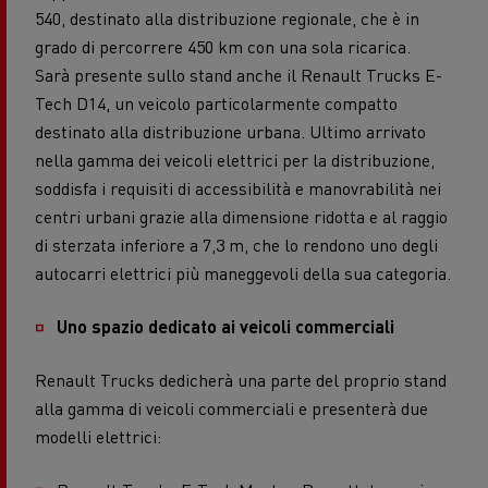
540, destinato alla distribuzione regionale, che è in
grado di percorrere 450 km con una sola ricarica.
Sarà presente sullo stand anche il Renault Trucks E-
Tech D14, un veicolo particolarmente compatto
destinato alla distribuzione urbana. Ultimo arrivato
nella gamma dei veicoli elettrici per la distribuzione,
soddisfa i requisiti di accessibilità e manovrabilità nei
centri urbani grazie alla dimensione ridotta e al raggio
di sterzata inferiore a 7,3 m, che lo rendono uno degli
autocarri elettrici più maneggevoli della sua categoria.
Uno spazio dedicato ai veicoli commerciali
Renault Trucks dedicherà una parte del proprio stand
alla gamma di veicoli commerciali e presenterà due
modelli elettrici: