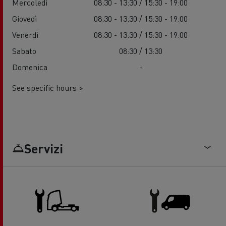
Mercoledì
08:30 - 13:30 / 15:30 - 19:00
Giovedì
08:30 - 13:30 / 15:30 - 19:00
Venerdì
08:30 - 13:30 / 15:30 - 19:00
Sabato
08:30 / 13:30
Domenica
-
See specific hours >
Servizi