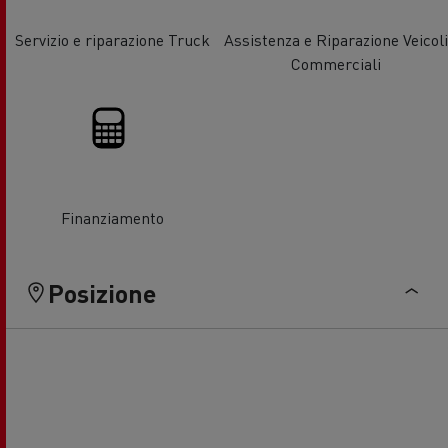
Servizio e riparazione Truck
Assistenza e Riparazione Veicoli
Commerciali
Finanziamento
Posizione