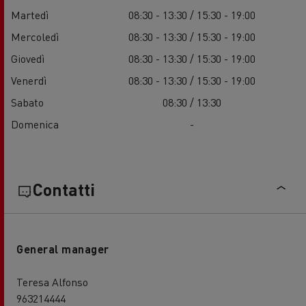
Martedì
08:30 - 13:30 / 15:30 - 19:00
Mercoledì
08:30 - 13:30 / 15:30 - 19:00
Giovedì
08:30 - 13:30 / 15:30 - 19:00
Venerdì
08:30 - 13:30 / 15:30 - 19:00
Sabato
08:30 / 13:30
Domenica
-
Contatti
General manager
Teresa Alfonso
963214444