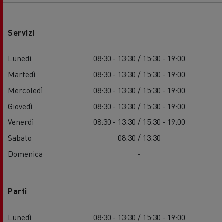
Servizi
Lunedì
08:30 - 13:30 / 15:30 - 19:00
Martedì
08:30 - 13:30 / 15:30 - 19:00
Mercoledì
08:30 - 13:30 / 15:30 - 19:00
Giovedì
08:30 - 13:30 / 15:30 - 19:00
Venerdì
08:30 - 13:30 / 15:30 - 19:00
Sabato
08:30 / 13:30
Domenica
-
Parti
Lunedì
08:30 - 13:30 / 15:30 - 19:00