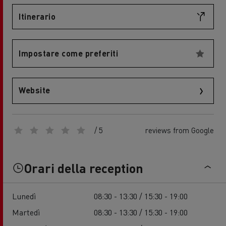
Itinerario
Impostare come preferiti
Website
/ 5
reviews from Google
Orari della reception
Lunedì
08:30 - 13:30 / 15:30 - 19:00
Martedì
08:30 - 13:30 / 15:30 - 19:00