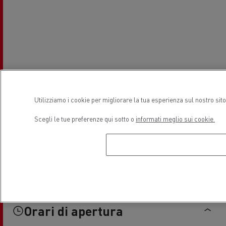
Utilizziamo i cookie per migliorare la tua esperienza sul nostro sit
Scegli le tue preferenze qui sotto o
informati meglio sui cookie.
Orari di apertura