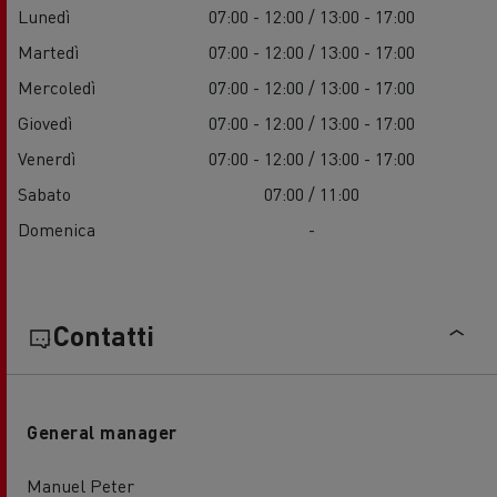
Lunedì
07:00 - 12:00 / 13:00 - 17:00
Martedì
07:00 - 12:00 / 13:00 - 17:00
Mercoledì
07:00 - 12:00 / 13:00 - 17:00
Giovedì
07:00 - 12:00 / 13:00 - 17:00
Venerdì
07:00 - 12:00 / 13:00 - 17:00
Sabato
07:00 / 11:00
Domenica
-
Contatti
General manager
Manuel Peter