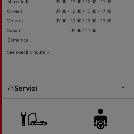
Mercoledì
07:00 - 12:00 / 13:00 - 17:00
Giovedì
07:00 - 12:00 / 13:00 - 17:00
Venerdì
07:00 - 12:00 / 13:00 - 17:00
Sabato
07:00 / 11:00
Domenica
-
See specific hours >
Servizi