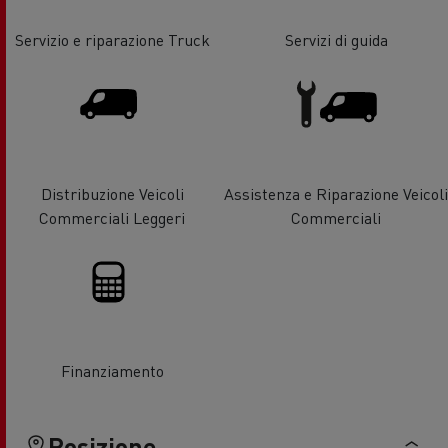
Servizio e riparazione Truck
Servizi di guida
Distribuzione Veicoli
Assistenza e Riparazione Veicoli
Commerciali Leggeri
Commerciali
Finanziamento
Posizione