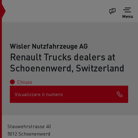
Menu
Wisler Nutzfahrzeuge AG
Renault Trucks dealers at
Schoenenwerd, Switzerland
Chiuso
Visualizzare il numero
Stauwehrstrasse 40
5012 Schoenenwerd