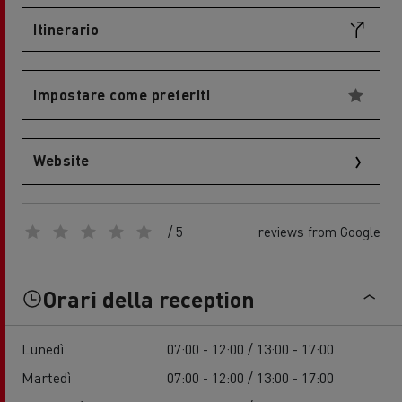
Itinerario
Impostare come preferiti
Website
/ 5
reviews from Google
Orari della reception
Lunedì
07:00 - 12:00 / 13:00 - 17:00
Martedì
07:00 - 12:00 / 13:00 - 17:00