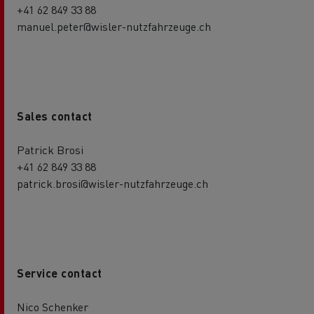
+41 62 849 33 88
manuel.peter@wisler-nutzfahrzeuge.ch
Sales contact
Patrick Brosi
+41 62 849 33 88
patrick.brosi@wisler-nutzfahrzeuge.ch
Service contact
Nico Schenker