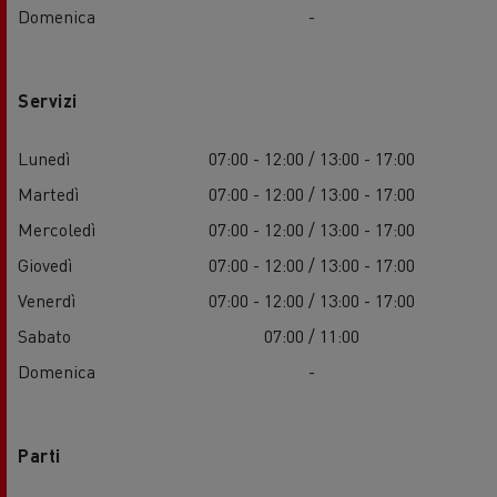
Domenica
-
Servizi
Lunedì
07:00 - 12:00 / 13:00 - 17:00
Martedì
07:00 - 12:00 / 13:00 - 17:00
Mercoledì
07:00 - 12:00 / 13:00 - 17:00
Giovedì
07:00 - 12:00 / 13:00 - 17:00
Venerdì
07:00 - 12:00 / 13:00 - 17:00
Sabato
07:00 / 11:00
Domenica
-
Parti