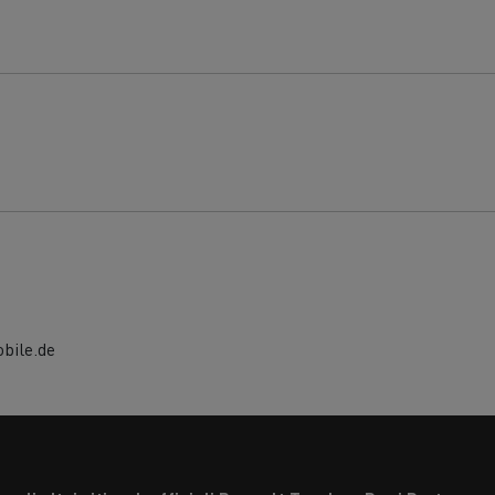
bile.de