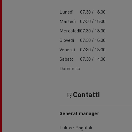
Lunedì
07:30 / 18:00
Martedì
07:30 / 18:00
Mercoledì
07:30 / 18:00
Giovedì
07:30 / 18:00
Venerdì
07:30 / 18:00
Sabato
07:30 / 14:00
Domenica
-
Contatti
General manager
Lukasz Bogulak