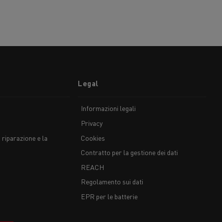
Legal
Informazioni legali
Privacy
 riparazione e la
Cookies
Contratto per la gestione dei dati
REACH
Regolamento sui dati
EPR per le batterie