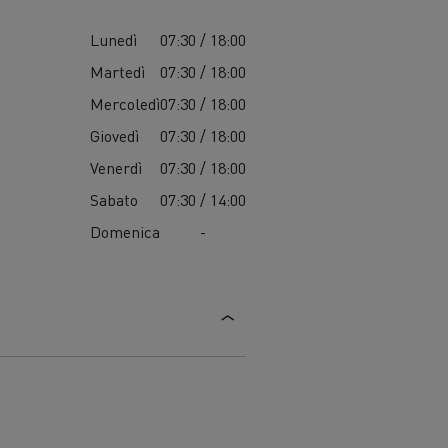
Lunedì
07:30 / 18:00
Martedì
07:30 / 18:00
Mercoledì
07:30 / 18:00
Giovedì
07:30 / 18:00
Venerdì
07:30 / 18:00
Sabato
07:30 / 14:00
Domenica
-