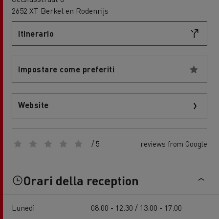
2652 XT Berkel en Rodenrijs
Itinerario
Impostare come preferiti
Website
/ 5
reviews from Google
Orari della reception
Lunedì
08:00 - 12:30 / 13:00 - 17:00