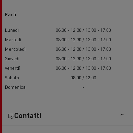
Parti
Lunedì
08:00 - 12:30 / 13:00 - 17:00
Martedì
08:00 - 12:30 / 13:00 - 17:00
Mercoledì
08:00 - 12:30 / 13:00 - 17:00
Giovedì
08:00 - 12:30 / 13:00 - 17:00
Venerdì
08:00 - 12:30 / 13:00 - 17:00
Sabato
08:00 / 12:00
Domenica
-
Contatti