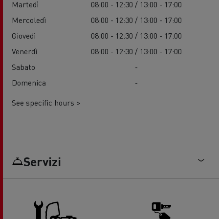
Martedì
08:00 - 12:30 / 13:00 - 17:00
Mercoledì
08:00 - 12:30 / 13:00 - 17:00
Giovedì
08:00 - 12:30 / 13:00 - 17:00
Venerdì
08:00 - 12:30 / 13:00 - 17:00
Sabato
-
Domenica
-
See specific hours >
Servizi