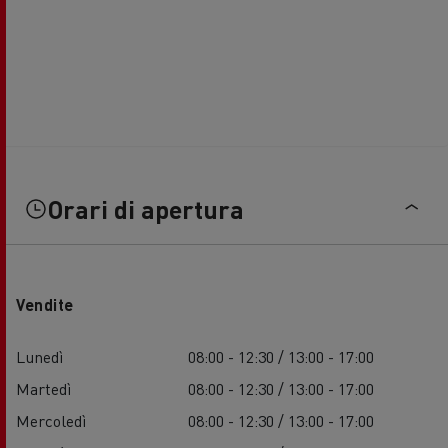
Orari di apertura
Vendite
Lunedì
08:00 - 12:30 / 13:00 - 17:00
Martedì
08:00 - 12:30 / 13:00 - 17:00
Mercoledì
08:00 - 12:30 / 13:00 - 17:00