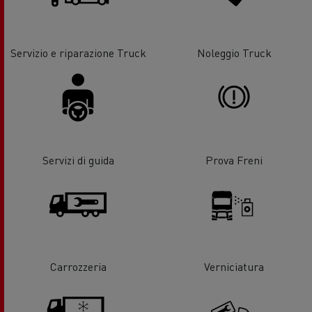
Servizio e riparazione Truck
Noleggio Truck
Servizi di guida
Prova Freni
Carrozzeria
Verniciatura