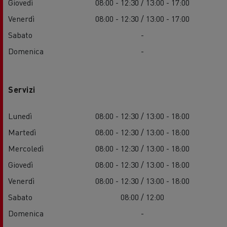
Giovedì
08:00 - 12:30 / 13:00 - 17:00
Venerdì
08:00 - 12:30 / 13:00 - 17:00
Sabato
-
Domenica
-
Servizi
Lunedì
08:00 - 12:30 / 13:00 - 18:00
Martedì
08:00 - 12:30 / 13:00 - 18:00
Mercoledì
08:00 - 12:30 / 13:00 - 18:00
Giovedì
08:00 - 12:30 / 13:00 - 18:00
Venerdì
08:00 - 12:30 / 13:00 - 18:00
Sabato
08:00 / 12:00
Domenica
-