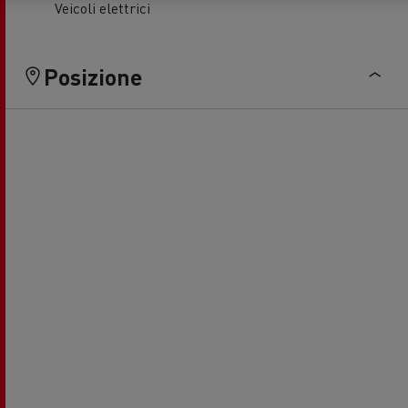
Veicoli elettrici
Posizione