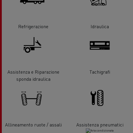
Refrigerazione
Idraulica
Assistenza e Riparazione
Tachigrafi
sponda idraulica
Allineamento ruote / assali
Assistenza pneumatici