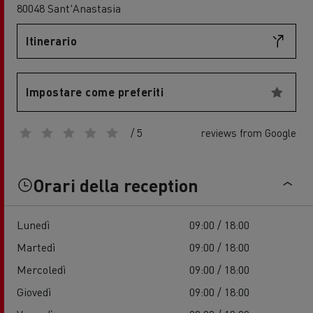
80048 Sant'Anastasia
Itinerario
Impostare come preferiti
/ 5
reviews from Google
Orari della reception
Lunedì
09:00 / 18:00
Martedì
09:00 / 18:00
Mercoledì
09:00 / 18:00
Giovedì
09:00 / 18:00