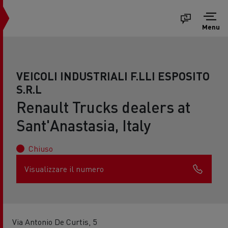
Menu
VEICOLI INDUSTRIALI F.LLI ESPOSITO
S.R.L
Renault Trucks dealers at
Sant'Anastasia, Italy
Chiuso
Visualizzare il numero
Via Antonio De Curtis, 5