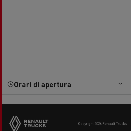
Orari di apertura
copyright 2026 Renault Trucks