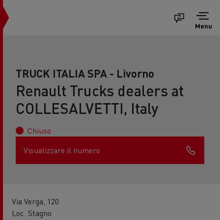
Menu
TRUCK ITALIA SPA - Livorno
Renault Trucks dealers at
COLLESALVETTI, Italy
Chiuso
Visualizzare il numero
Via Verga, 120
Loc. Stagno