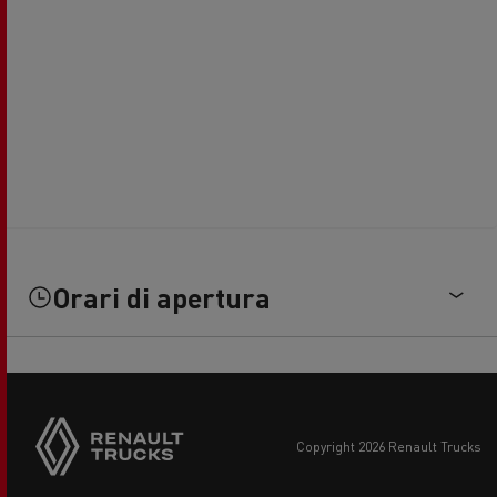
Orari di apertura
copyright 2026 Renault Trucks