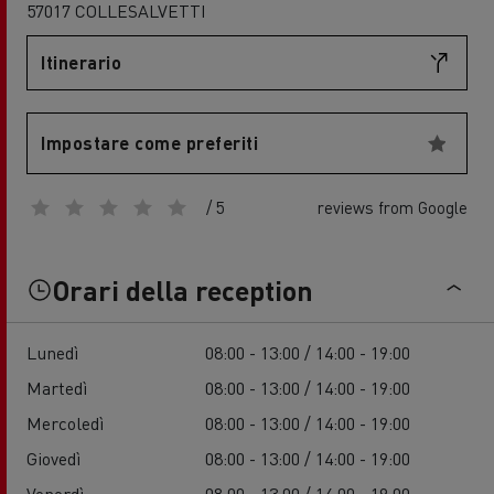
57017 COLLESALVETTI
Itinerario
Impostare come preferiti
/ 5
reviews from Google
Orari della reception
Lunedì
08:00 - 13:00 / 14:00 - 19:00
Martedì
08:00 - 13:00 / 14:00 - 19:00
Mercoledì
08:00 - 13:00 / 14:00 - 19:00
Giovedì
08:00 - 13:00 / 14:00 - 19:00
Venerdì
08:00 - 13:00 / 14:00 - 19:00