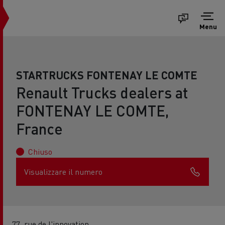
Menu
STARTRUCKS FONTENAY LE COMTE
Renault Trucks dealers at
FONTENAY LE COMTE,
France
Chiuso
Visualizzare il numero
77, rue de l'innovation