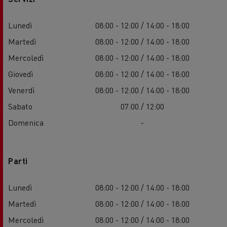
Lunedì
08:00 - 12:00 / 14:00 - 18:00
Martedì
08:00 - 12:00 / 14:00 - 18:00
Mercoledì
08:00 - 12:00 / 14:00 - 18:00
Giovedì
08:00 - 12:00 / 14:00 - 18:00
Venerdì
08:00 - 12:00 / 14:00 - 18:00
Sabato
07:00 / 12:00
Domenica
-
Parti
Lunedì
08:00 - 12:00 / 14:00 - 18:00
Martedì
08:00 - 12:00 / 14:00 - 18:00
Mercoledì
08:00 - 12:00 / 14:00 - 18:00