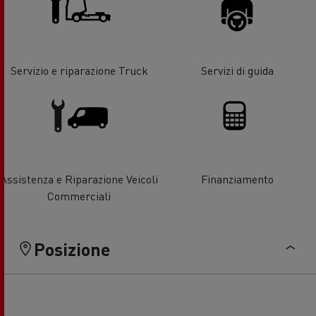
Servizio e riparazione Truck
Servizi di guida
Assistenza e Riparazione Veicoli
Finanziamento
Commerciali
Posizione