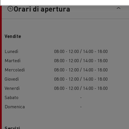
Orari di apertura
Vendite
Lunedì
08:00 - 12:00 / 14:00 - 18:00
Martedì
08:00 - 12:00 / 14:00 - 18:00
Mercoledì
08:00 - 12:00 / 14:00 - 18:00
Giovedì
08:00 - 12:00 / 14:00 - 18:00
Venerdì
08:00 - 12:00 / 14:00 - 18:00
Sabato
-
Domenica
-
Servizi