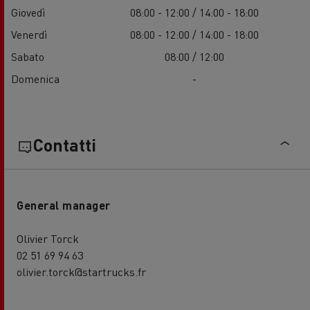
Giovedì
08:00 - 12:00 / 14:00 - 18:00
Venerdì
08:00 - 12:00 / 14:00 - 18:00
Sabato
08:00 / 12:00
Domenica
-
Contatti
General manager
Olivier Torck
02 51 69 94 63
olivier.torck@startrucks.fr