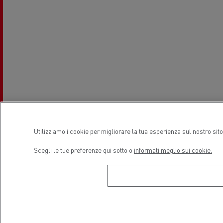
Utilizziamo i cookie per migliorare la tua esperienza sul nostro sit
Scegli le tue preferenze qui sotto o
informati meglio sui cookie.