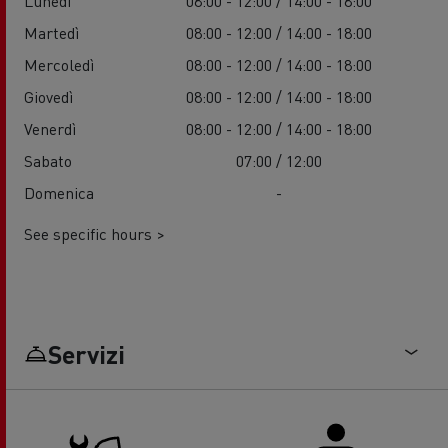
Lunedì
08:00 - 12:00 / 14:00 - 18:00
Martedì
08:00 - 12:00 / 14:00 - 18:00
Mercoledì
08:00 - 12:00 / 14:00 - 18:00
Giovedì
08:00 - 12:00 / 14:00 - 18:00
Venerdì
08:00 - 12:00 / 14:00 - 18:00
Sabato
07:00 / 12:00
Domenica
-
See specific hours >
Servizi