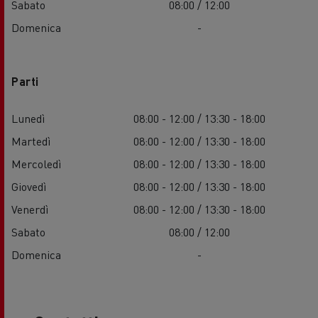
Sabato
08:00 / 12:00
Domenica
-
Parti
Lunedì
08:00 - 12:00 / 13:30 - 18:00
Martedì
08:00 - 12:00 / 13:30 - 18:00
Mercoledì
08:00 - 12:00 / 13:30 - 18:00
Giovedì
08:00 - 12:00 / 13:30 - 18:00
Venerdì
08:00 - 12:00 / 13:30 - 18:00
Sabato
08:00 / 12:00
Domenica
-