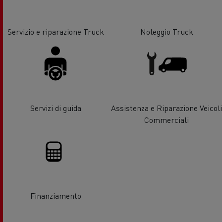
Servizio e riparazione Truck
Noleggio Truck
Servizi di guida
Assistenza e Riparazione Veicoli
Commerciali
Finanziamento