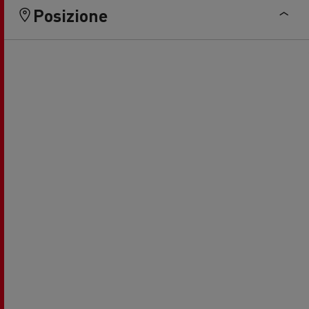
Posizione