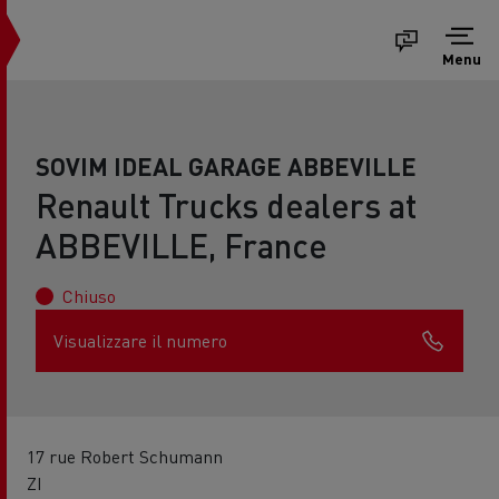
Menu
SOVIM IDEAL GARAGE ABBEVILLE
Renault Trucks dealers at
ABBEVILLE, France
Chiuso
Visualizzare il numero
17 rue Robert Schumann
ZI