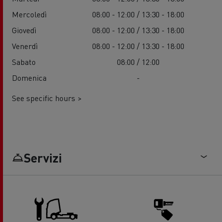
Mercoledì
08:00 - 12:00 / 13:30 - 18:00
Giovedì
08:00 - 12:00 / 13:30 - 18:00
Venerdì
08:00 - 12:00 / 13:30 - 18:00
Sabato
08:00 / 12:00
Domenica
-
See specific hours >
Servizi