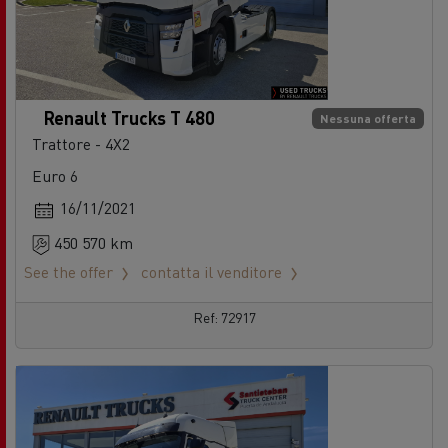
Renault Trucks T 480
Nessuna offerta
Trattore - 4X2
Euro 6
16/11/2021
450 570 km
See the offer
contatta il venditore
Ref: 72917