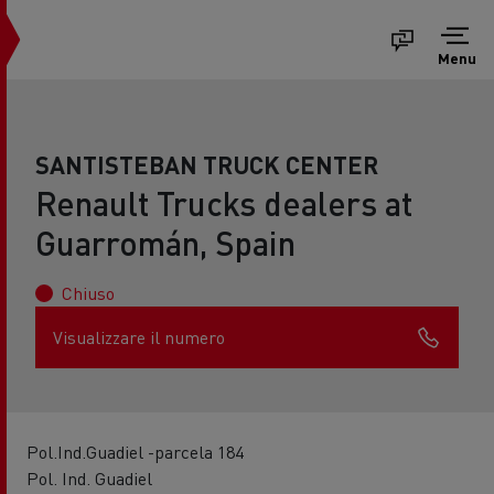
Menu
SANTISTEBAN TRUCK CENTER
Renault Trucks dealers at
Guarromán, Spain
Chiuso
Visualizzare il numero
Pol.Ind.Guadiel -parcela 184
Pol. Ind. Guadiel