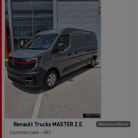
Renault Trucks MASTER Z.E.
Nessuna offerta
Commerciale - 4X2