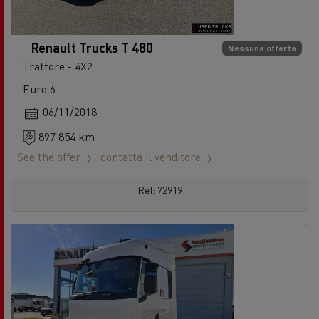
Renault Trucks T 480
Nessuna offerta
Trattore - 4X2
Euro 6
06/11/2018
897 854 km
See the offer
contatta il venditore
Ref: 72919