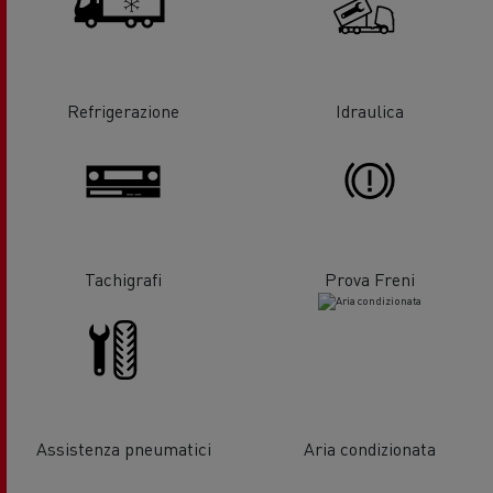
Refrigerazione
Idraulica
Tachigrafi
Prova Freni
Assistenza pneumatici
Aria condizionata