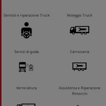
Servizio e riparazione Truck
Noleggio Truck
Servizi di guida
Carrozzeria
Verniciatura
Assistenza e Riparazione
Rimorchi