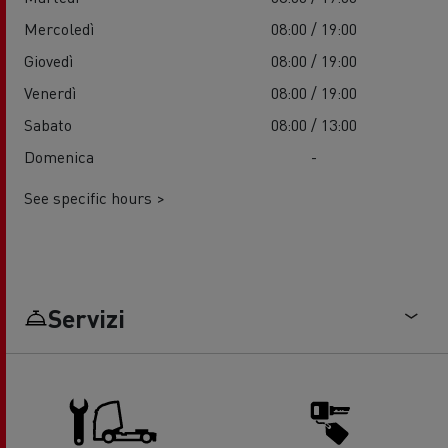
Mercoledì
08:00 / 19:00
Giovedì
08:00 / 19:00
Venerdì
08:00 / 19:00
Sabato
08:00 / 13:00
Domenica
-
See specific hours >
Servizi