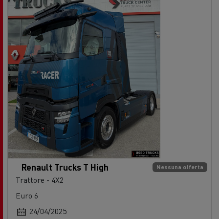
Renault Trucks T High
Nessuna offerta
Trattore - 4X2
Euro 6
24/04/2025