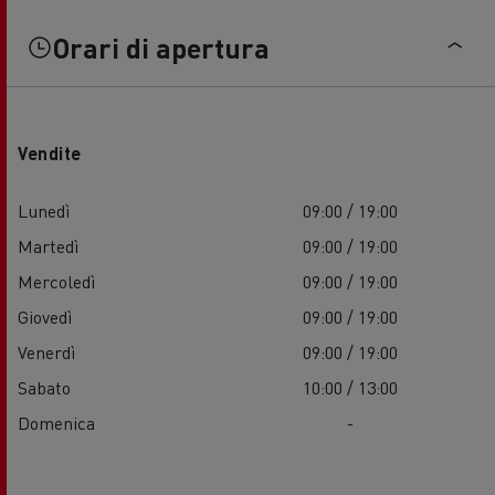
Orari di apertura
Vendite
Lunedì
09:00 / 19:00
Martedì
09:00 / 19:00
Mercoledì
09:00 / 19:00
Giovedì
09:00 / 19:00
Venerdì
09:00 / 19:00
Sabato
10:00 / 13:00
Domenica
-