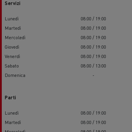
Servizi
Lunedì
08:00 / 19:00
Martedì
08:00 / 19:00
Mercoledì
08:00 / 19:00
Giovedì
08:00 / 19:00
Venerdì
08:00 / 19:00
Sabato
08:00 / 13:00
Domenica
-
Parti
Lunedì
08:00 / 19:00
Martedì
08:00 / 19:00
Mercoledì
08:00 / 19:00