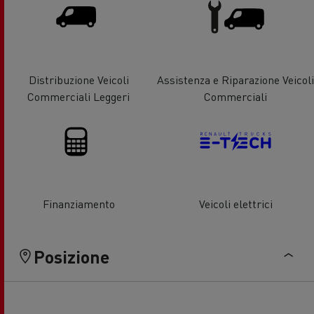
Distribuzione Veicoli
Assistenza e Riparazione Veicoli
Commerciali Leggeri
Commerciali
Finanziamento
Veicoli elettrici
Posizione