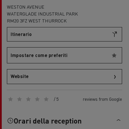
WESTON AVENUE
WATERGLADE INDUSTRIAL PARK
RM20 3FZ WEST THURROCK
Itinerario
Impostare come preferiti
Website
/ 5
reviews from Google
Orari della reception