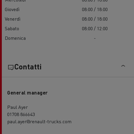
Giovedì
08:00 / 18:00
Venerdì
08:00 / 18:00
Sabato
08:00 / 12:00
Domenica
-
Contatti
General manager
Paul Ayer
01708 866643
paul.ayer@renault-trucks.com