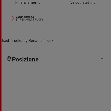
Finanziamento
Veicoli elettrici
Used Trucks by Renault Trucks
Posizione