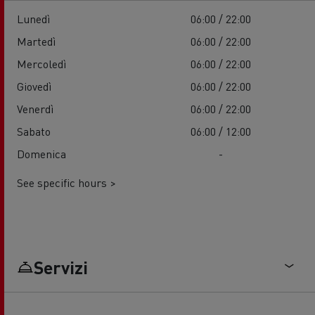
Lunedì
06:00 / 22:00
Martedì
06:00 / 22:00
Mercoledì
06:00 / 22:00
Giovedì
06:00 / 22:00
Venerdì
06:00 / 22:00
Sabato
06:00 / 12:00
Domenica
-
See specific hours >
Servizi