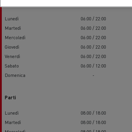
Servizi
Lunedì
06:00 / 22:00
Martedì
06:00 / 22:00
Mercoledì
06:00 / 22:00
Giovedì
06:00 / 22:00
Venerdì
06:00 / 22:00
Sabato
06:00 / 12:00
Domenica
-
Parti
Lunedì
08:00 / 18:00
Martedì
08:00 / 18:00
Mercoledì
08:00 / 18:00