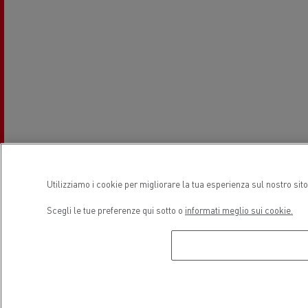
Utilizziamo i cookie per migliorare la tua esperienza sul nostro sit
Scegli le tue preferenze qui sotto o
informati meglio sui cookie.
Orari di apertura