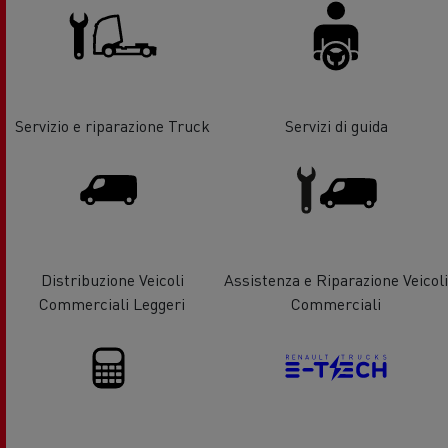
Servizio e riparazione Truck
Servizi di guida
Distribuzione Veicoli
Assistenza e Riparazione Veicoli
Commerciali Leggeri
Commerciali