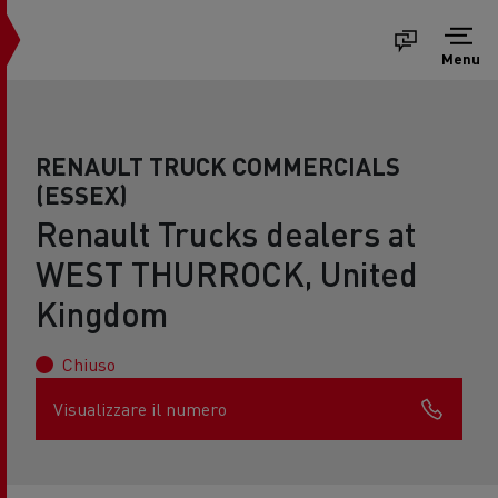
Menu
RENAULT TRUCK COMMERCIALS
(ESSEX)
Renault Trucks dealers at
WEST THURROCK, United
Kingdom
Chiuso
Visualizzare il numero