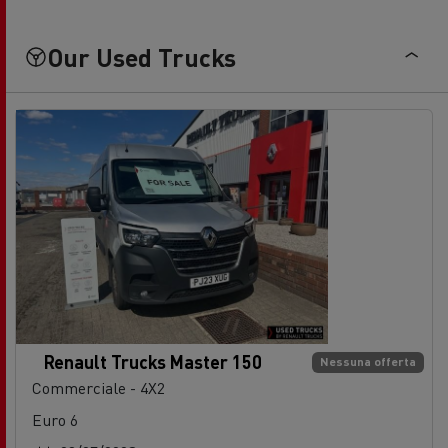
Our Used Trucks
Renault Trucks Master 150
Nessuna offerta
Commerciale - 4X2
Euro 6