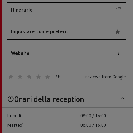
Itinerario
Impostare come preferiti
Website
/ 5
reviews from Google
Orari della reception
Lunedì
08:00 / 16:00
Martedì
08:00 / 16:00