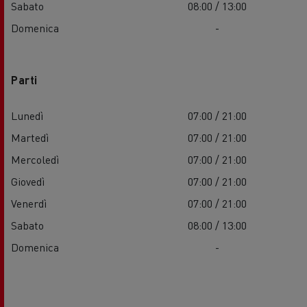
Sabato
08:00 / 13:00
Domenica
-
Parti
Lunedì
07:00 / 21:00
Martedì
07:00 / 21:00
Mercoledì
07:00 / 21:00
Giovedì
07:00 / 21:00
Venerdì
07:00 / 21:00
Sabato
08:00 / 13:00
Domenica
-