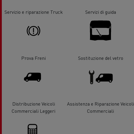
Servizio e riparazione Truck
Servizi di guida
Prova Freni
Sostituzione del vetro
Distribuzione Veicoli
Assistenza e Riparazione Veicoli
Commerciali Leggeri
Commerciali