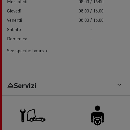
Mercoledì
08:00 / 16:00
Giovedì
08:00 / 16:00
Venerdì
08:00 / 16:00
Sabato
-
Domenica
-
See specific hours >
Servizi