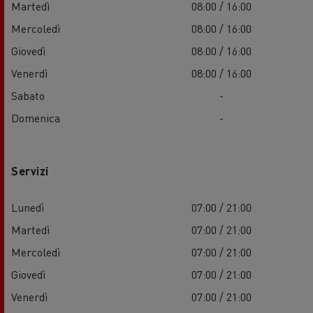
Martedì
08:00 / 16:00
Mercoledì
08:00 / 16:00
Giovedì
08:00 / 16:00
Venerdì
08:00 / 16:00
Sabato
-
Domenica
-
Servizi
Lunedì
07:00 / 21:00
Martedì
07:00 / 21:00
Mercoledì
07:00 / 21:00
Giovedì
07:00 / 21:00
Venerdì
07:00 / 21:00