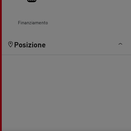
Finanziamento
Posizione