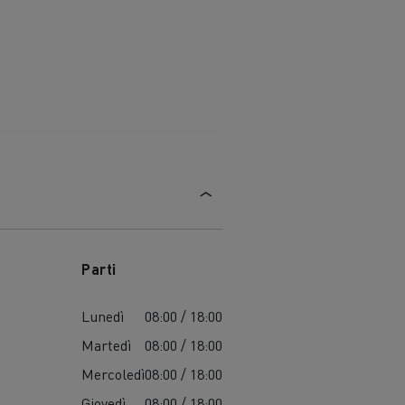
Parti
Lunedì
08:00 / 18:00
Martedì
08:00 / 18:00
Mercoledì
08:00 / 18:00
Giovedì
08:00 / 18:00