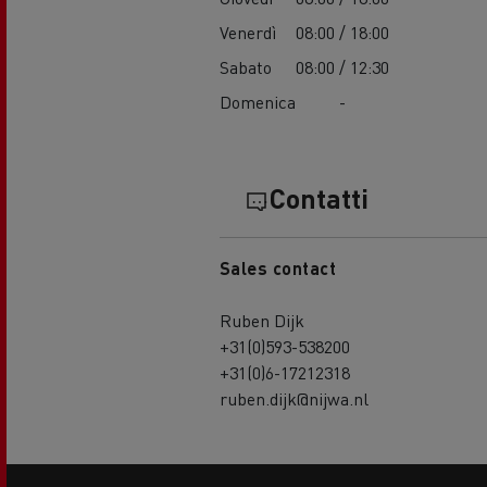
Venerdì
08:00 / 18:00
Sabato
08:00 / 12:30
Domenica
-
Contatti
Sales contact
Ruben Dijk
+31(0)593-538200
+31(0)6-17212318
ruben.dijk@nijwa.nl