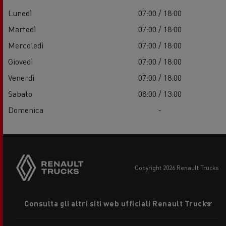
Lunedì
07:00 / 18:00
Martedì
07:00 / 18:00
Mercoledì
07:00 / 18:00
Giovedì
07:00 / 18:00
Venerdì
07:00 / 18:00
Sabato
08:00 / 13:00
Domenica
-
copyright 2026 Renault Trucks
Footer
Consulta gli altri siti web ufficiali Renault Trucks
menu