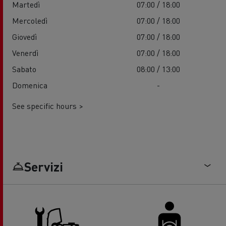
Martedì
07:00 / 18:00
Mercoledì
07:00 / 18:00
Giovedì
07:00 / 18:00
Venerdì
07:00 / 18:00
Sabato
08:00 / 13:00
Domenica
-
See specific hours >
Servizi