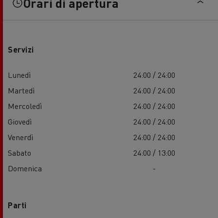
Orari di apertura
Servizi
Lunedì
24:00 / 24:00
Martedì
24:00 / 24:00
Mercoledì
24:00 / 24:00
Giovedì
24:00 / 24:00
Venerdì
24:00 / 24:00
Sabato
24:00 / 13:00
Domenica
-
Parti