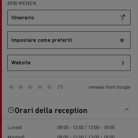
8930 MENEN
Itinerario
Impostare come preferiti
Website
/ 5
reviews from Google
Orari della reception
Lunedì
08:00 - 12:00 / 13:00 - 18:00
Martedì
08:00 - 12:00 / 13:00 - 18:00