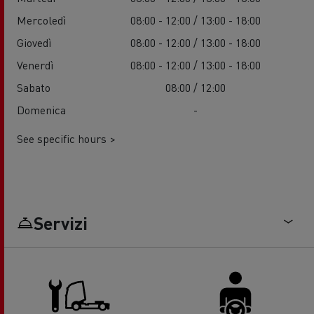
Mercoledì
08:00 - 12:00 / 13:00 - 18:00
Giovedì
08:00 - 12:00 / 13:00 - 18:00
Venerdì
08:00 - 12:00 / 13:00 - 18:00
Sabato
08:00 / 12:00
Domenica
-
See specific hours >
Servizi