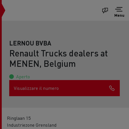
Menu
LERNOU BVBA
Renault Trucks dealers at
MENEN, Belgium
Aperto
Visualizzare il numero
Ringlaan 15
Industriezone Grensland