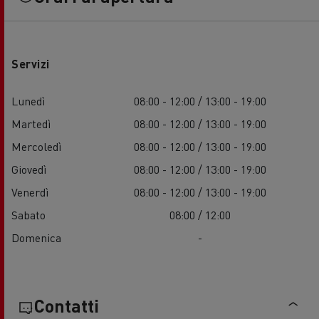
Servizi
Lunedì
08:00 - 12:00 / 13:00 - 19:00
Martedì
08:00 - 12:00 / 13:00 - 19:00
Mercoledì
08:00 - 12:00 / 13:00 - 19:00
Giovedì
08:00 - 12:00 / 13:00 - 19:00
Venerdì
08:00 - 12:00 / 13:00 - 19:00
Sabato
08:00 / 12:00
Domenica
-
Contatti