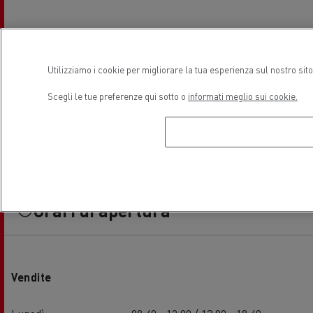
Utilizziamo i cookie per migliorare la tua esperienza sul nostro sit
Scegli le tue preferenze qui sotto o
informati meglio sui cookie.
Orari di apertura
Vendite