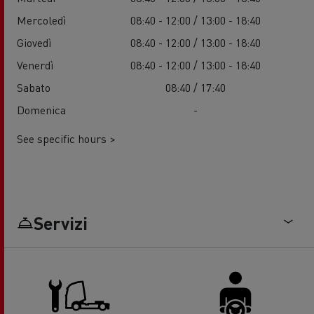
Mercoledì
08:40 - 12:00 / 13:00 - 18:40
Giovedì
08:40 - 12:00 / 13:00 - 18:40
Venerdì
08:40 - 12:00 / 13:00 - 18:40
Sabato
08:40 / 17:40
Domenica
-
See specific hours >
Servizi