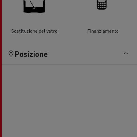
Sostituzione del vetro
Finanziamento
Posizione