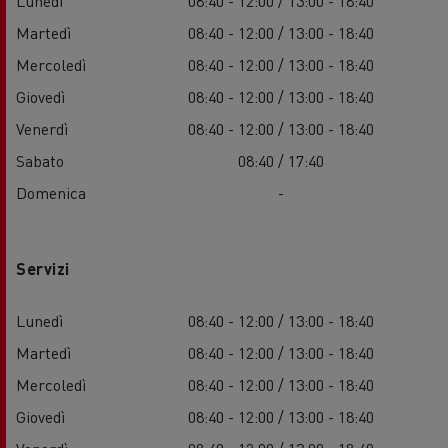
Lunedì
08:40 - 12:00 / 13:00 - 18:40
Martedì
08:40 - 12:00 / 13:00 - 18:40
Mercoledì
08:40 - 12:00 / 13:00 - 18:40
Giovedì
08:40 - 12:00 / 13:00 - 18:40
Venerdì
08:40 - 12:00 / 13:00 - 18:40
Sabato
08:40 / 17:40
Domenica
-
Servizi
Lunedì
08:40 - 12:00 / 13:00 - 18:40
Martedì
08:40 - 12:00 / 13:00 - 18:40
Mercoledì
08:40 - 12:00 / 13:00 - 18:40
Giovedì
08:40 - 12:00 / 13:00 - 18:40