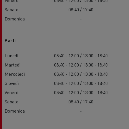
Venerdì
08:40 - 12:00 / 13:00 - 18:40
Sabato
08:40 / 17:40
Domenica
-
Parti
Lunedì
08:40 - 12:00 / 13:00 - 18:40
Martedì
08:40 - 12:00 / 13:00 - 18:40
Mercoledì
08:40 - 12:00 / 13:00 - 18:40
Giovedì
08:40 - 12:00 / 13:00 - 18:40
Venerdì
08:40 - 12:00 / 13:00 - 18:40
Sabato
08:40 / 17:40
Domenica
-