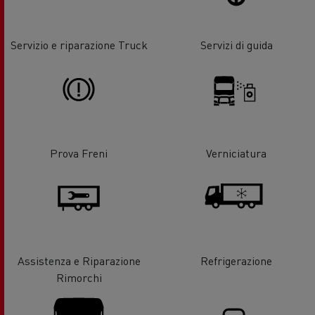
Servizio e riparazione Truck
Servizi di guida
Prova Freni
Verniciatura
Assistenza e Riparazione
Refrigerazione
Rimorchi