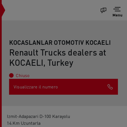
Menu
KOCASLANLAR OTOMOTIV KOCAELI
Renault Trucks dealers at
KOCAELI, Turkey
Chiuso
Visualizzare il numero
Izmit-Adapazari D-100 Karayolu
14.Km Uzuntarla