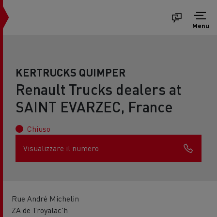
Menu
KERTRUCKS QUIMPER
Renault Trucks dealers at
SAINT EVARZEC, France
Chiuso
Visualizzare il numero
Rue André Michelin
ZA de Troyalac'h