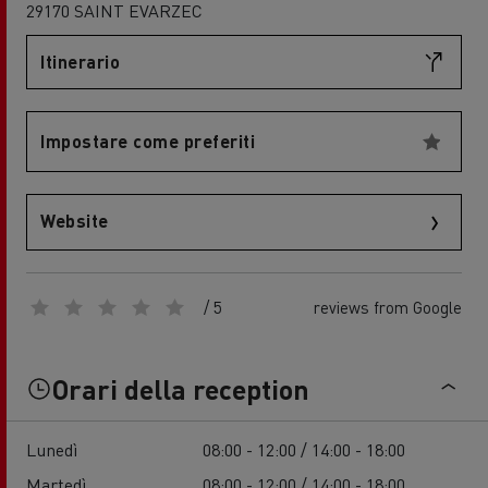
29170 SAINT EVARZEC
Itinerario
Impostare come preferiti
Website
/ 5
reviews from Google
Orari della reception
Lunedì
08:00 - 12:00 / 14:00 - 18:00
Martedì
08:00 - 12:00 / 14:00 - 18:00