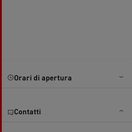
Orari di apertura
Contatti