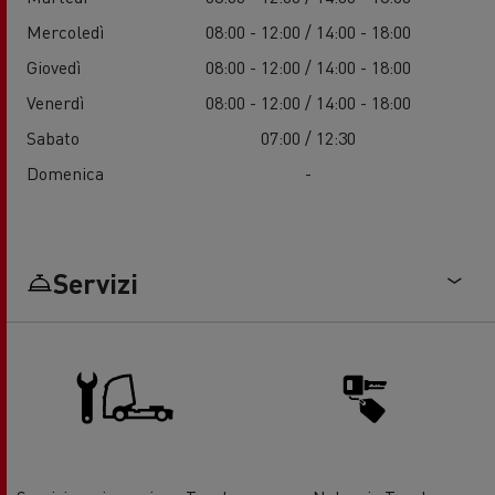
Mercoledì
08:00 - 12:00 / 14:00 - 18:00
Giovedì
08:00 - 12:00 / 14:00 - 18:00
Venerdì
08:00 - 12:00 / 14:00 - 18:00
Sabato
07:00 / 12:30
Domenica
-
Servizi