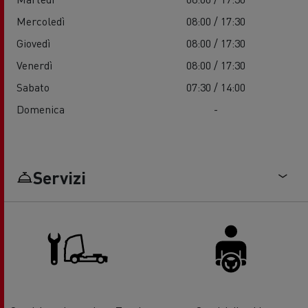
Mercoledì
08:00 / 17:30
Giovedì
08:00 / 17:30
Venerdì
08:00 / 17:30
Sabato
07:30 / 14:00
Domenica
-
Servizi