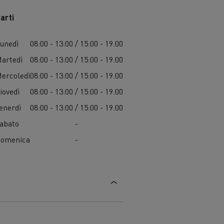
ave
arti
unedì
08:00 - 13:00 / 15:00 - 19:00
artedì
08:00 - 13:00 / 15:00 - 19:00
ercoledì
08:00 - 13:00 / 15:00 - 19:00
iovedì
08:00 - 13:00 / 15:00 - 19:00
enerdì
08:00 - 13:00 / 15:00 - 19:00
abato
-
riali
omenica
-