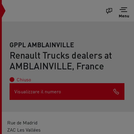
Menu
GPPL AMBLAINVILLE
Renault Trucks dealers at
AMBLAINVILLE, France
Chiuso
Visualizzare il numero
Rue de Madrid
ZAC Les Vallées