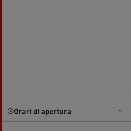
Orari di apertura