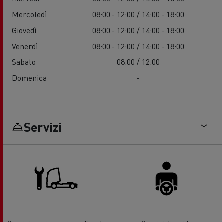
Mercoledì
08:00 - 12:00 / 14:00 - 18:00
Giovedì
08:00 - 12:00 / 14:00 - 18:00
Venerdì
08:00 - 12:00 / 14:00 - 18:00
Sabato
08:00 / 12:00
Domenica
-
Servizi