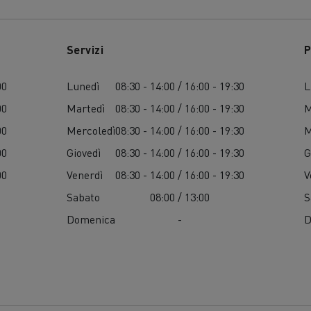
Servizi
P
00
Lunedì
08:30 - 14:00 / 16:00 - 19:30
L
00
Martedì
08:30 - 14:00 / 16:00 - 19:30
M
00
Mercoledì
08:30 - 14:00 / 16:00 - 19:30
M
00
Giovedì
08:30 - 14:00 / 16:00 - 19:30
G
00
Venerdì
08:30 - 14:00 / 16:00 - 19:30
V
Sabato
08:00 / 13:00
S
Domenica
-
D