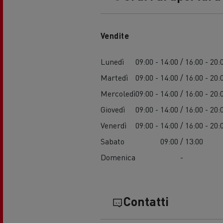
Vendite
Lunedì
09:00 - 14:00 / 16:00 - 20:
Martedì
09:00 - 14:00 / 16:00 - 20:
Mercoledì
09:00 - 14:00 / 16:00 - 20:
Giovedì
09:00 - 14:00 / 16:00 - 20:
Venerdì
09:00 - 14:00 / 16:00 - 20:
Sabato
09:00 / 13:00
Domenica
-
Contatti