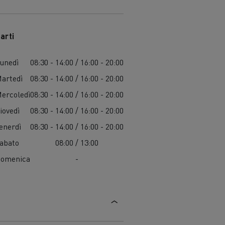
arti
unedì
08:30 - 14:00 / 16:00 - 20:00
artedì
08:30 - 14:00 / 16:00 - 20:00
ercoledì
08:30 - 14:00 / 16:00 - 20:00
iovedì
08:30 - 14:00 / 16:00 - 20:00
enerdì
08:30 - 14:00 / 16:00 - 20:00
abato
08:00 / 13:00
omenica
-