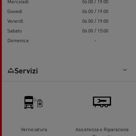
Mercoledì
06:00 / 19:00
Giovedì
06:00 / 19:00
Venerdì
06:00 / 19:00
Sabato
06:00 / 15:00
Domenica
-
Servizi
Verniciatura
Assistenza e Riparazione