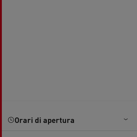
Orari di apertura