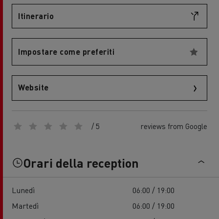
Itinerario
Impostare come preferiti
Website
/ 5
reviews from Google
Orari della reception
Lunedì
06:00 / 19:00
Martedì
06:00 / 19:00