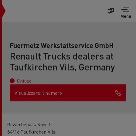
Menu
Fuermetz Werkstattservice GmbH
Renault Trucks dealers at
Taufkirchen Vils, Germany
Chiuso
Visualizzare il numero
Gewerbepark Sued 5
84416 Taufkirchen Vils