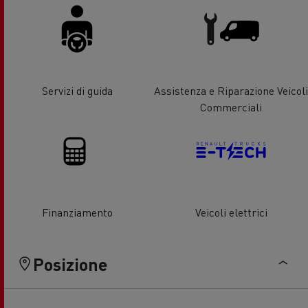
Servizi di guida
Assistenza e Riparazione Veicoli
Commerciali
Finanziamento
Veicoli elettrici
Posizione