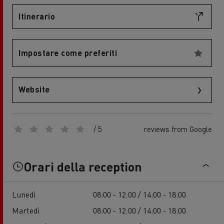
Itinerario
Impostare come preferiti
Website
/ 5
reviews from Google
Orari della reception
Lunedì
08:00 - 12:00 / 14:00 - 18:00
Martedì
08:00 - 12:00 / 14:00 - 18:00