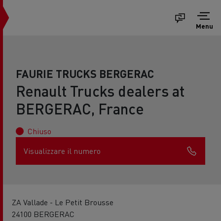
Menu
FAURIE TRUCKS BERGERAC
Renault Trucks dealers at
BERGERAC, France
Chiuso
Visualizzare il numero
ZA Vallade - Le Petit Brousse
24100 BERGERAC