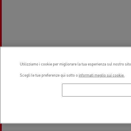
Utilizziamo i cookie per migliorare la tua esperienza sul nostro sit
Scegli le tue preferenze qui sotto o
informati meglio sui cookie.