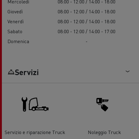
Mercoledì
08:00 - 12:00 / 14:00 - 18:00
Giovedì
08:00 - 12:00 / 14:00 - 18:00
Venerdì
08:00 - 12:00 / 14:00 - 18:00
Sabato
08:00 - 12:00 / 14:00 - 17:00
Domenica
-
Servizi
Servizio e riparazione Truck
Noleggio Truck