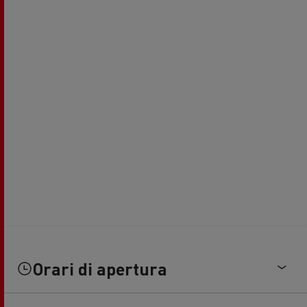
Orari di apertura