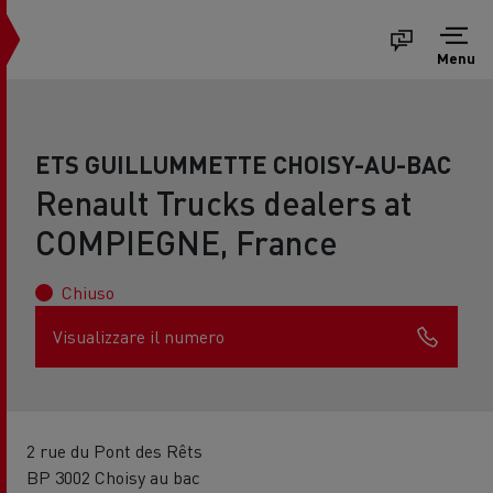
Menu
ETS GUILLUMMETTE CHOISY-AU-BAC
Renault Trucks dealers at
COMPIEGNE, France
Chiuso
Visualizzare il numero
2 rue du Pont des Rêts
BP 3002 Choisy au bac