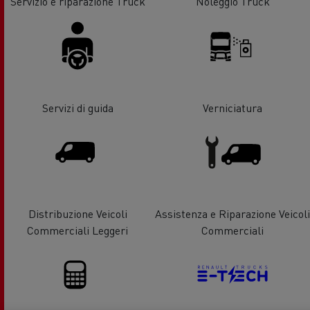
Servizio e riparazione Truck
Noleggio Truck
Servizi di guida
Verniciatura
Distribuzione Veicoli
Assistenza e Riparazione Veicoli
Commerciali Leggeri
Commerciali