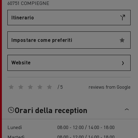
60751 COMPIEGNE
Itinerario
Impostare come preferiti
Website
/ 5
reviews from Google
Orari della reception
Lunedì
08:00 - 12:00 / 14:00 - 18:00
Martedì
08:00 - 12:00 / 14:00 - 18:00