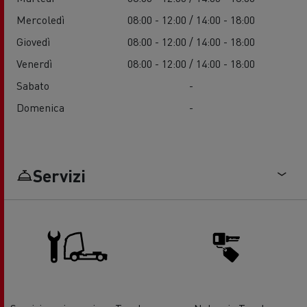
Mercoledì
08:00 - 12:00 / 14:00 - 18:00
Giovedì
08:00 - 12:00 / 14:00 - 18:00
Venerdì
08:00 - 12:00 / 14:00 - 18:00
Sabato
-
Domenica
-
Servizi