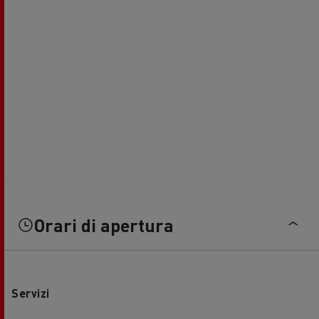
Orari di apertura
Servizi