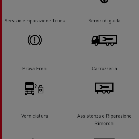
Servizio e riparazione Truck
Servizi di guida
Prova Freni
Carrozzeria
Verniciatura
Assistenza e Riparazione
Rimorchi