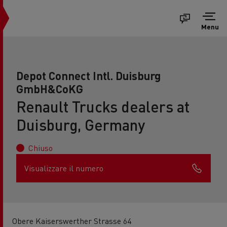
Menu
Depot Connect Intl. Duisburg
GmbH&CoKG
Renault Trucks dealers at
Duisburg, Germany
Chiuso
Visualizzare il numero
Obere Kaiserswerther Strasse 64