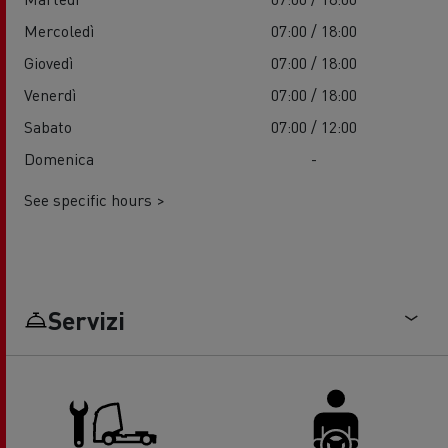
Mercoledì
07:00 / 18:00
Giovedì
07:00 / 18:00
Venerdì
07:00 / 18:00
Sabato
07:00 / 12:00
Domenica
-
See specific hours >
Servizi