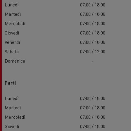
Lunedì
07:00 / 18:00
Martedì
07:00 / 18:00
Mercoledì
07:00 / 18:00
Giovedì
07:00 / 18:00
Venerdì
07:00 / 18:00
Sabato
07:00 / 12:00
Domenica
-
Parti
Lunedì
07:00 / 18:00
Martedì
07:00 / 18:00
Mercoledì
07:00 / 18:00
Giovedì
07:00 / 18:00