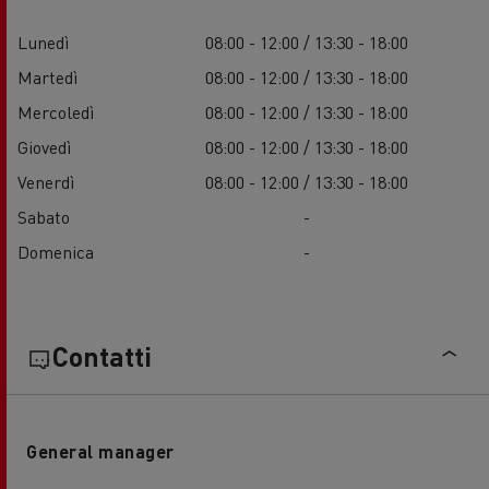
Lunedì
08:00 - 12:00 / 13:30 - 18:00
Martedì
08:00 - 12:00 / 13:30 - 18:00
Mercoledì
08:00 - 12:00 / 13:30 - 18:00
Giovedì
08:00 - 12:00 / 13:30 - 18:00
Venerdì
08:00 - 12:00 / 13:30 - 18:00
Sabato
-
Domenica
-
Contatti
General manager