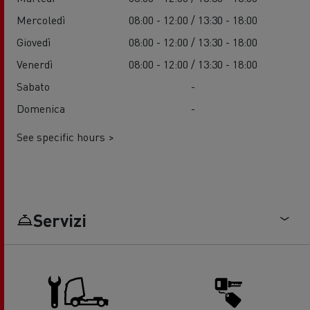
Mercoledì
08:00 - 12:00 / 13:30 - 18:00
Giovedì
08:00 - 12:00 / 13:30 - 18:00
Venerdì
08:00 - 12:00 / 13:30 - 18:00
Sabato
-
Domenica
-
See specific hours >
Servizi