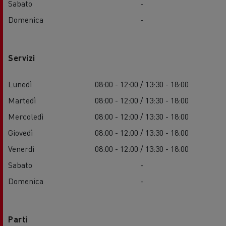
Sabato
-
Domenica
-
Servizi
Lunedì
08:00 - 12:00 / 13:30 - 18:00
Martedì
08:00 - 12:00 / 13:30 - 18:00
Mercoledì
08:00 - 12:00 / 13:30 - 18:00
Giovedì
08:00 - 12:00 / 13:30 - 18:00
Venerdì
08:00 - 12:00 / 13:30 - 18:00
Sabato
-
Domenica
-
Parti