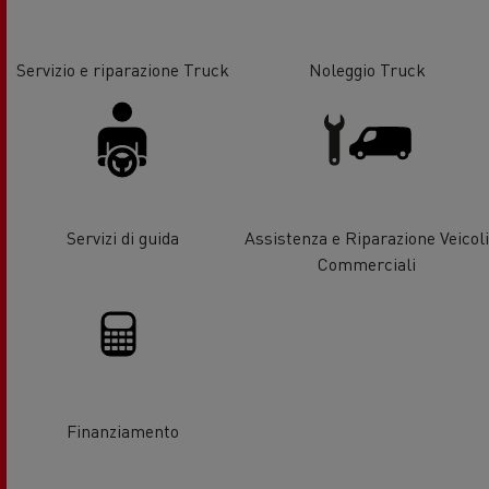
Servizio e riparazione Truck
Noleggio Truck
Servizi di guida
Assistenza e Riparazione Veicoli
Commerciali
Finanziamento