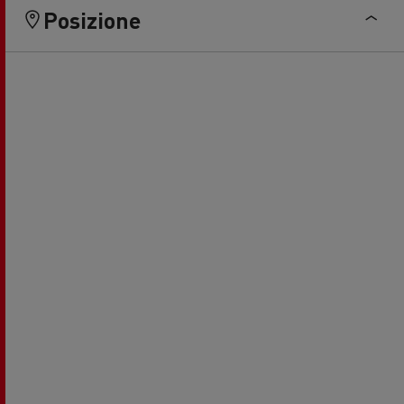
Posizione