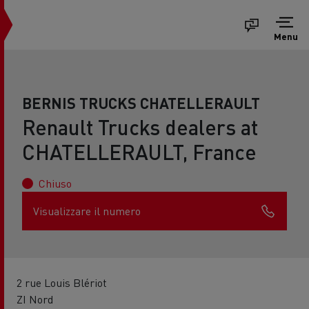
Menu
BERNIS TRUCKS CHATELLERAULT
Renault Trucks dealers at
CHATELLERAULT, France
Chiuso
Visualizzare il numero
2 rue Louis Blériot
ZI Nord