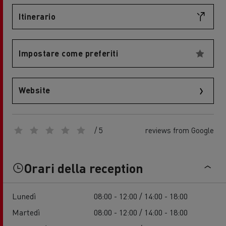
Itinerario
Impostare come preferiti
Website
/ 5
reviews from Google
Orari della reception
Lunedì
08:00 - 12:00 / 14:00 - 18:00
Martedì
08:00 - 12:00 / 14:00 - 18:00