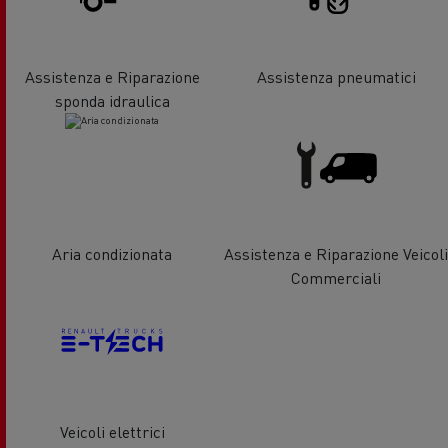
Assistenza e Riparazione
Assistenza pneumatici
sponda idraulica
Aria condizionata
Assistenza e Riparazione Veicoli
Commerciali
Veicoli elettrici