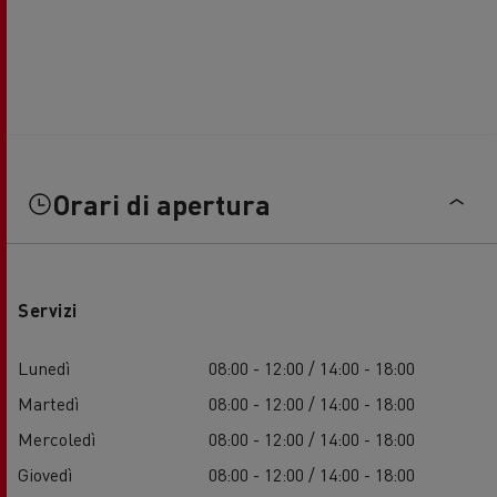
Orari di apertura
Servizi
Lunedì
08:00 - 12:00 / 14:00 - 18:00
Martedì
08:00 - 12:00 / 14:00 - 18:00
Mercoledì
08:00 - 12:00 / 14:00 - 18:00
Giovedì
08:00 - 12:00 / 14:00 - 18:00