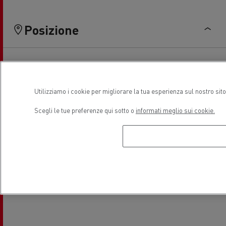
Posizione
Utilizziamo i cookie per migliorare la tua esperienza sul nostro sit
Scegli le tue preferenze qui sotto o
informati meglio sui cookie.