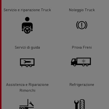
Servizio e riparazione Truck
Noleggio Truck
Servizi di guida
Prova Freni
Assistenza e Riparazione
Refrigerazione
Rimorchi