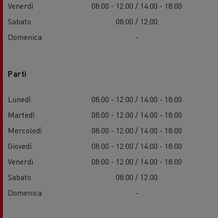
Venerdì
08:00 - 12:00 / 14:00 - 18:00
Sabato
08:00 / 12:00
Domenica
-
Parti
Lunedì
08:00 - 12:00 / 14:00 - 18:00
Martedì
08:00 - 12:00 / 14:00 - 18:00
Mercoledì
08:00 - 12:00 / 14:00 - 18:00
Giovedì
08:00 - 12:00 / 14:00 - 18:00
Venerdì
08:00 - 12:00 / 14:00 - 18:00
Sabato
08:00 / 12:00
Domenica
-