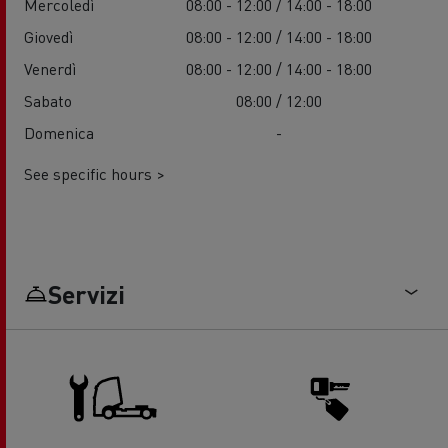
Mercoledì
08:00 - 12:00 / 14:00 - 18:00
Giovedì
08:00 - 12:00 / 14:00 - 18:00
Venerdì
08:00 - 12:00 / 14:00 - 18:00
Sabato
08:00 / 12:00
Domenica
-
See specific hours >
Servizi