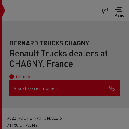
Menu
BERNARD TRUCKS CHAGNY
Renault Trucks dealers at
CHAGNY, France
Chiuso
Visualizzare il numero
9022 ROUTE NATIONALE 6
71150 CHAGNY