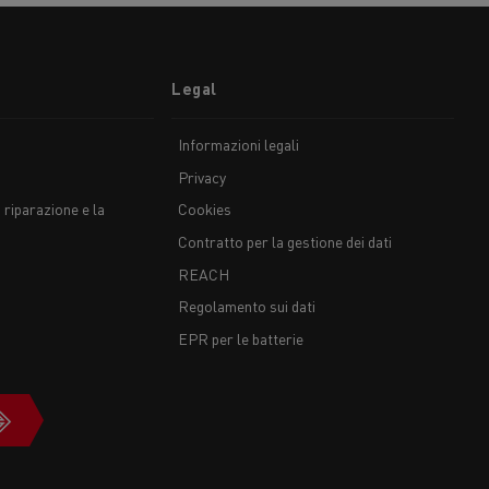
Legal
Informazioni legali
Privacy
 riparazione e la
Cookies
Contratto per la gestione dei dati
REACH
Regolamento sui dati
EPR per le batterie