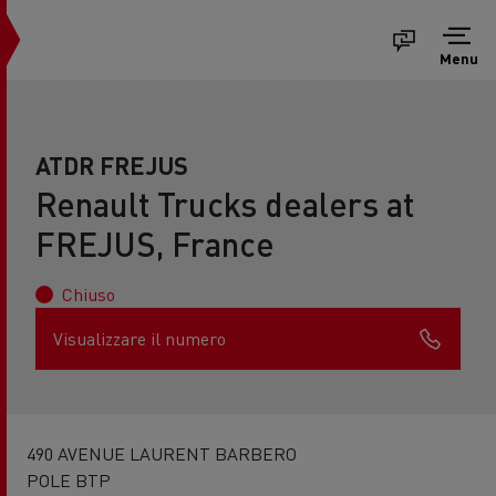
Menu
ATDR FREJUS
Renault Trucks dealers at
FREJUS, France
Chiuso
Visualizzare il numero
490 AVENUE LAURENT BARBERO
POLE BTP