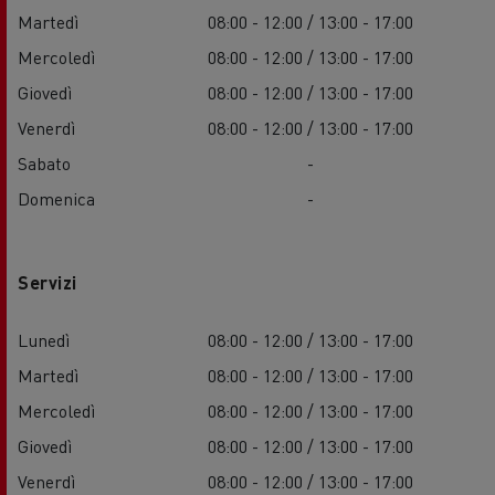
Martedì
08:00 - 12:00 / 13:00 - 17:00
Mercoledì
08:00 - 12:00 / 13:00 - 17:00
Giovedì
08:00 - 12:00 / 13:00 - 17:00
Venerdì
08:00 - 12:00 / 13:00 - 17:00
Sabato
-
Domenica
-
Servizi
Lunedì
08:00 - 12:00 / 13:00 - 17:00
Martedì
08:00 - 12:00 / 13:00 - 17:00
Mercoledì
08:00 - 12:00 / 13:00 - 17:00
Giovedì
08:00 - 12:00 / 13:00 - 17:00
Venerdì
08:00 - 12:00 / 13:00 - 17:00