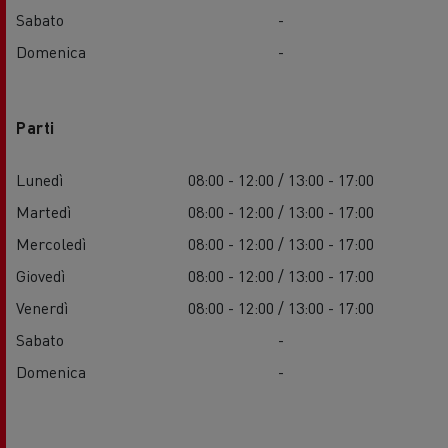
Sabato
-
Domenica
-
Parti
Lunedì
08:00 - 12:00 / 13:00 - 17:00
Martedì
08:00 - 12:00 / 13:00 - 17:00
Mercoledì
08:00 - 12:00 / 13:00 - 17:00
Giovedì
08:00 - 12:00 / 13:00 - 17:00
Venerdì
08:00 - 12:00 / 13:00 - 17:00
Sabato
-
Domenica
-