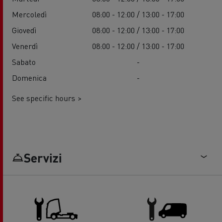
Mercoledì
08:00 - 12:00 / 13:00 - 17:00
Giovedì
08:00 - 12:00 / 13:00 - 17:00
Venerdì
08:00 - 12:00 / 13:00 - 17:00
Sabato
-
Domenica
-
See specific hours >
Servizi