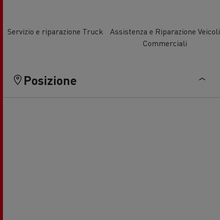
Servizio e riparazione Truck
Assistenza e Riparazione Veicoli
Commerciali
Posizione