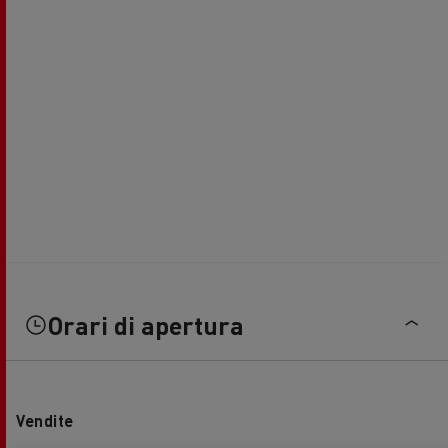
Orari di apertura
Vendite