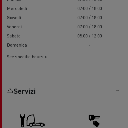
Mercoledì
07:00 / 18:00
Giovedì
07:00 / 18:00
Venerdì
07:00 / 18:00
Sabato
08:00 / 12:00
Domenica
-
See specific hours >
Servizi