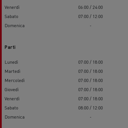
Venerdì
06:00 / 24:00
Sabato
07:00 / 12:00
Domenica
-
Parti
Lunedì
07:00 / 18:00
Martedì
07:00 / 18:00
Mercoledì
07:00 / 18:00
Giovedì
07:00 / 18:00
Venerdì
07:00 / 18:00
Sabato
08:00 / 12:00
Domenica
-