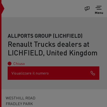
Menu
ALLPORTS GROUP (LICHFIELD)
Renault Trucks dealers at
LICHFIELD, United Kingdom
Chiuso
Visualizzare il numero
WESTHILL ROAD
FRADLEY PARK