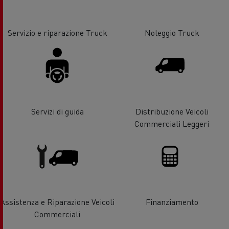
Servizio e riparazione Truck
Noleggio Truck
Servizi di guida
Distribuzione Veicoli
Commerciali Leggeri
Assistenza e Riparazione Veicoli
Finanziamento
Commerciali