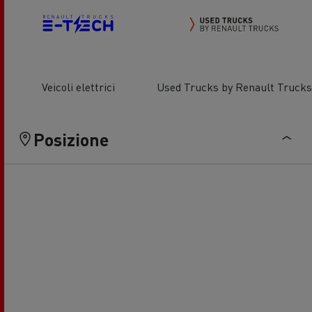
Veicoli elettrici
Used Trucks by Renault Trucks
Posizione