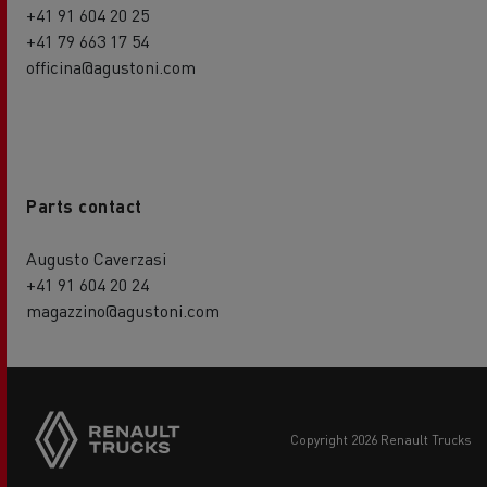
+41 91 604 20 25
+41 79 663 17 54
officina@agustoni.com
Parts contact
Augusto Caverzasi
+41 91 604 20 24
magazzino@agustoni.com
copyright 2026 Renault Trucks