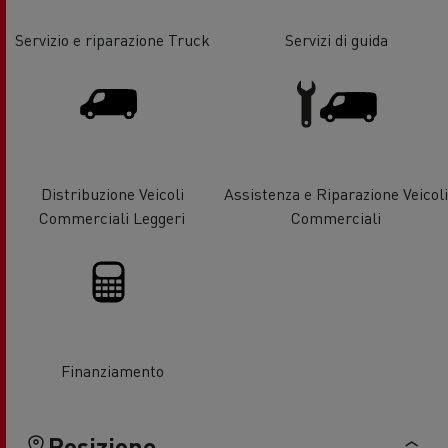
Servizio e riparazione Truck
Servizi di guida
Distribuzione Veicoli
Assistenza e Riparazione Veicoli
Commerciali Leggeri
Commerciali
Finanziamento
Posizione