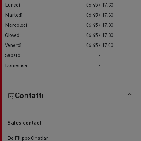
Lunedì
06:45 / 17:30
Martedì
06:45 / 17:30
Mercoledì
06:45 / 17:30
Giovedì
06:45 / 17:30
Venerdì
06:45 / 17:00
Sabato
-
Domenica
-
Contatti
Sales contact
De Filippo Cristian