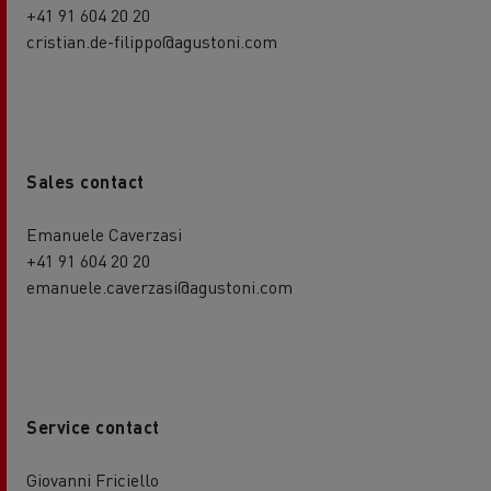
+41 91 604 20 20
cristian.de-filippo@agustoni.com
Sales contact
Emanuele Caverzasi
+41 91 604 20 20
emanuele.caverzasi@agustoni.com
Service contact
Giovanni Friciello