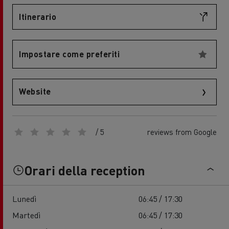
Itinerario
Impostare come preferiti
Website
/ 5
reviews from Google
Orari della reception
Lunedì
06:45 / 17:30
Martedì
06:45 / 17:30