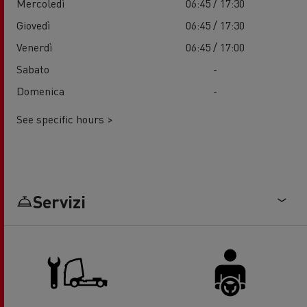
Mercoledì
06:45 / 17:30
Giovedì
06:45 / 17:30
Venerdì
06:45 / 17:00
Sabato
-
Domenica
-
See specific hours >
Servizi