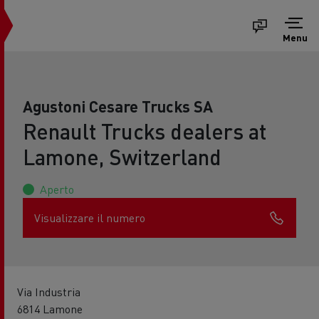
Menu
Agustoni Cesare Trucks SA
Renault Trucks dealers at
Lamone, Switzerland
Aperto
Visualizzare il numero
Via Industria
6814 Lamone