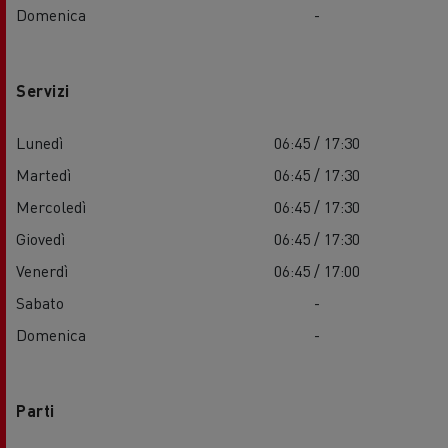
Domenica
-
Servizi
Lunedì
06:45 / 17:30
Martedì
06:45 / 17:30
Mercoledì
06:45 / 17:30
Giovedì
06:45 / 17:30
Venerdì
06:45 / 17:00
Sabato
-
Domenica
-
Parti